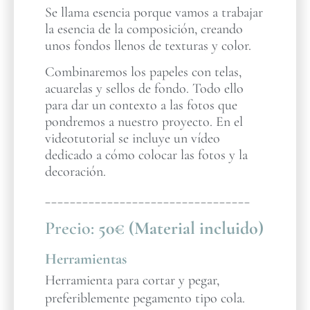
Se llama esencia porque vamos a trabajar
la esencia de la composición, creando
unos fondos llenos de texturas y color.
Combinaremos los papeles con telas,
acuarelas y sellos de fondo. Todo ello
para dar un contexto a las fotos que
pondremos a nuestro proyecto. En el
videotutorial se incluye un vídeo
dedicado a cómo colocar las fotos y la
decoración.
_________________________________
Precio:
50€ (Material incluido)
Herramientas
Herramienta para cortar y pegar,
preferiblemente pegamento tipo cola.