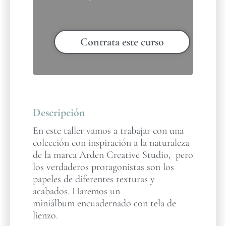
Contrata este curso
Descripción
En este taller vamos a trabajar con una
colección con inspiración a la naturaleza
de la marca Arden Creative Studio, pero
los verdaderos protagonistas son los
papeles de diferentes texturas y
acabados. Haremos un
miniálbum encuadernado con tela de
lienzo.