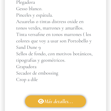
Plegadora
Gesso blanco.
Pinceles y espátula.
Acuarelas o tintas distress oxide en
tonos verdes, marrones y amarillos.
Tinta versafine en tonos marrones ( los
colores que voy a usar son Portobello y
Sand Dune 9
Sellos de fondo, con motivos botánicos,
tipografias y geométricos.
Grapadora
Secador de embossing
Crop a dile
Más detalles...