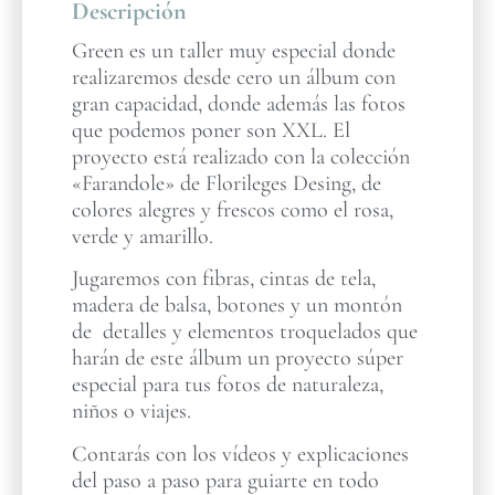
Descripción
Green es un taller muy especial donde
realizaremos desde cero un álbum con
gran capacidad, donde además las fotos
que podemos poner son XXL. El
proyecto está realizado con la colección
«Farandole» de Florileges Desing, de
colores alegres y frescos como el rosa,
verde y amarillo.
Jugaremos con fibras, cintas de tela,
madera de balsa, botones y un montón
de detalles y elementos troquelados que
harán de este álbum un proyecto súper
especial para tus fotos de naturaleza,
niños o viajes.
Contarás con los vídeos y explicaciones
del paso a paso para guiarte en todo