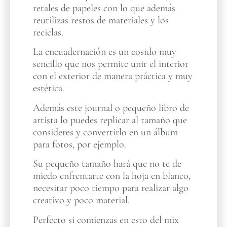
retales de papeles con lo que además
reutilizas restos de materiales y los
reciclas.
La encuadernación es un cosido muy
sencillo que nos permite unir el interior
con el exterior de manera práctica y muy
estética.
Además este journal o pequeño libro de
artista lo puedes replicar al tamaño que
consideres y convertirlo en un álbum
para fotos, por ejemplo.
Su pequeño tamaño hará que no te de
miedo enfrentarte con la hoja en blanco,
necesitar poco tiempo para realizar algo
creativo y poco material.
Perfecto si comienzas en esto del mix