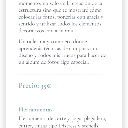
momento, no solo en la creación de la
estructura sino que te mostraré cómo
colocar las fotos, ponerlas con gracia y
sentido y utilizar todos los elementos
decorativos con armonía.
Un taller muy completo donde
aprenderás técnicas de composición,
diseño y todos mis trucos para hacer de
un álbum de fotos algo especial.
_________________________________
Precio:
35€
Herramientas
Herramienta de corte y pega, plegadera,
cutter, tintas tipo Distress y stencils.