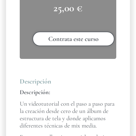
25,00
€
Contrata este curso
Descripción
Descripción:
Un videotutorial con el paso a paso para
la creación desde cero de un álbum de
estructura de tela y donde aplicamos
diferentes técnicas de mix media.