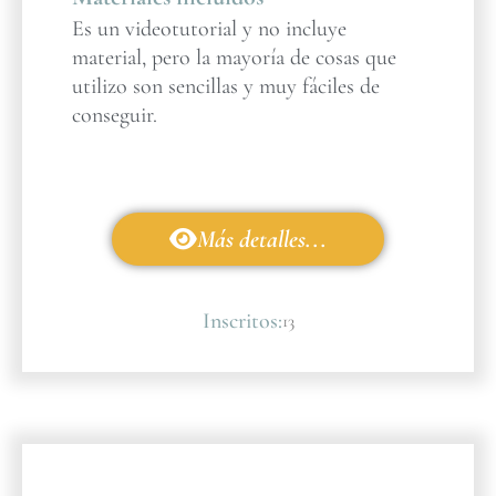
Es un videotutorial y no incluye
material, pero la mayoría de cosas que
utilizo son sencillas y muy fáciles de
conseguir.
Más detalles...
Inscritos:
13