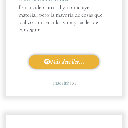
Es un videotutorial y no incluye
material, pero la mayoría de cosas que
utilizo son sencillas y muy fáciles de
conseguir.
Más detalles...
Inscritos:
13