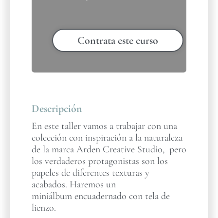
Contrata este curso
Descripción
En este taller vamos a trabajar con una
colección con inspiración a la naturaleza
de la marca Arden Creative Studio, pero
los verdaderos protagonistas son los
papeles de diferentes texturas y
acabados. Haremos un
miniálbum encuadernado con tela de
lienzo.