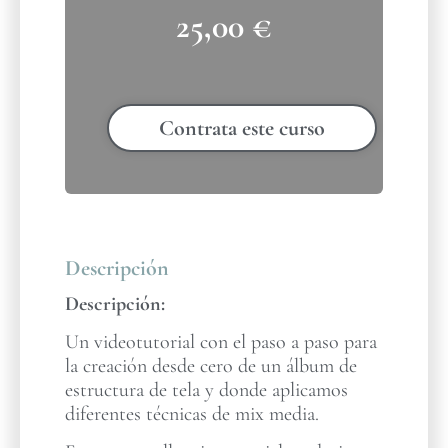
25,00
€
Contrata este curso
Descripción
Descripción:
Un videotutorial con el paso a paso para
la creación desde cero de un álbum de
estructura de tela y donde aplicamos
diferentes técnicas de mix media.