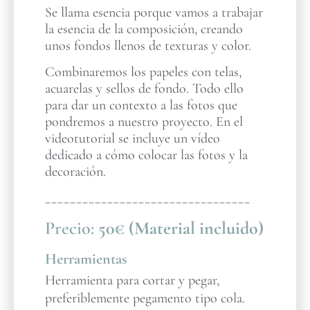
Se llama esencia porque vamos a trabajar
la esencia de la composición, creando
unos fondos llenos de texturas y color.
Combinaremos los papeles con telas,
acuarelas y sellos de fondo. Todo ello
para dar un contexto a las fotos que
pondremos a nuestro proyecto. En el
videotutorial se incluye un vídeo
dedicado a cómo colocar las fotos y la
decoración.
_________________________________
Precio:
50€ (Material incluido)
Herramientas
Herramienta para cortar y pegar,
preferiblemente pegamento tipo cola.