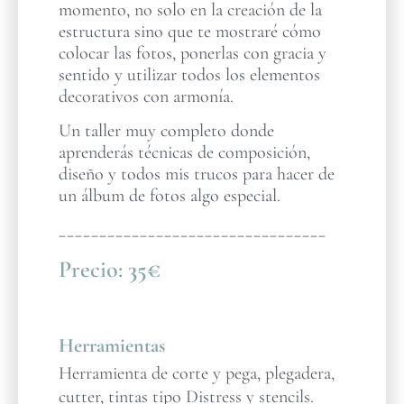
momento, no solo en la creación de la
estructura sino que te mostraré cómo
colocar las fotos, ponerlas con gracia y
sentido y utilizar todos los elementos
decorativos con armonía.
Un taller muy completo donde
aprenderás técnicas de composición,
diseño y todos mis trucos para hacer de
un álbum de fotos algo especial.
_________________________________
Precio:
35€
Herramientas
Herramienta de corte y pega, plegadera,
cutter, tintas tipo Distress y stencils.