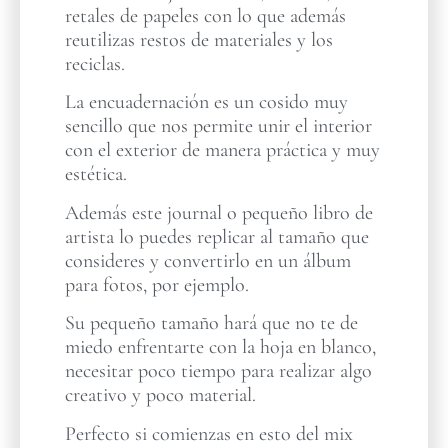
retales de papeles con lo que además
reutilizas restos de materiales y los
reciclas.
La encuadernación es un cosido muy
sencillo que nos permite unir el interior
con el exterior de manera práctica y muy
estética.
Además este journal o pequeño libro de
artista lo puedes replicar al tamaño que
consideres y convertirlo en un álbum
para fotos, por ejemplo.
Su pequeño tamaño hará que no te de
miedo enfrentarte con la hoja en blanco,
necesitar poco tiempo para realizar algo
creativo y poco material.
Perfecto si comienzas en esto del mix