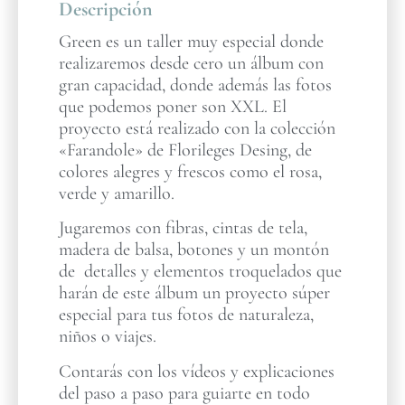
Descripción
Green es un taller muy especial donde
realizaremos desde cero un álbum con
gran capacidad, donde además las fotos
que podemos poner son XXL. El
proyecto está realizado con la colección
«Farandole» de Florileges Desing, de
colores alegres y frescos como el rosa,
verde y amarillo.
Jugaremos con fibras, cintas de tela,
madera de balsa, botones y un montón
de detalles y elementos troquelados que
harán de este álbum un proyecto súper
especial para tus fotos de naturaleza,
niños o viajes.
Contarás con los vídeos y explicaciones
del paso a paso para guiarte en todo