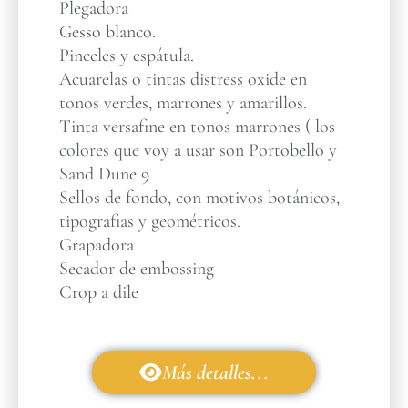
Plegadora
Gesso blanco.
Pinceles y espátula.
Acuarelas o tintas distress oxide en
tonos verdes, marrones y amarillos.
Tinta versafine en tonos marrones ( los
colores que voy a usar son Portobello y
Sand Dune 9
Sellos de fondo, con motivos botánicos,
tipografias y geométricos.
Grapadora
Secador de embossing
Crop a dile
Más detalles...