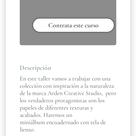
Contrata este curso
Descripción
En este taller vamos a trabajar con una
colección con inspiración a la naturaleza
de la marca Arden Creative Studio, pero
los verdaderos protagonistas son los
papeles de diferentes texturas y
acabados. Haremos un
miniálbum encuadernado con tela de
lienzo.