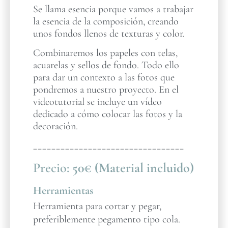
Se llama esencia porque vamos a trabajar
la esencia de la composición, creando
unos fondos llenos de texturas y color.
Combinaremos los papeles con telas,
acuarelas y sellos de fondo. Todo ello
para dar un contexto a las fotos que
pondremos a nuestro proyecto. En el
videotutorial se incluye un vídeo
dedicado a cómo colocar las fotos y la
decoración.
_________________________________
Precio:
50€ (Material incluido)
Herramientas
Herramienta para cortar y pegar,
preferiblemente pegamento tipo cola.