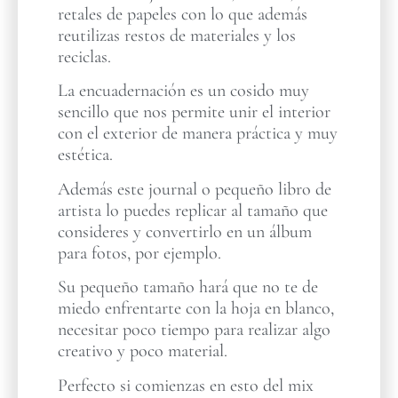
retales de papeles con lo que además
reutilizas restos de materiales y los
reciclas.
La encuadernación es un cosido muy
sencillo que nos permite unir el interior
con el exterior de manera práctica y muy
estética.
Además este journal o pequeño libro de
artista lo puedes replicar al tamaño que
consideres y convertirlo en un álbum
para fotos, por ejemplo.
Su pequeño tamaño hará que no te de
miedo enfrentarte con la hoja en blanco,
necesitar poco tiempo para realizar algo
creativo y poco material.
Perfecto si comienzas en esto del mix