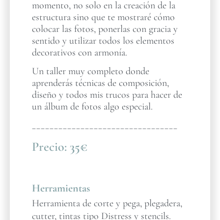
momento, no solo en la creación de la
estructura sino que te mostraré cómo
colocar las fotos, ponerlas con gracia y
sentido y utilizar todos los elementos
decorativos con armonía.
Un taller muy completo donde
aprenderás técnicas de composición,
diseño y todos mis trucos para hacer de
un álbum de fotos algo especial.
_________________________________
Precio:
35€
Herramientas
Herramienta de corte y pega, plegadera,
cutter, tintas tipo Distress y stencils.