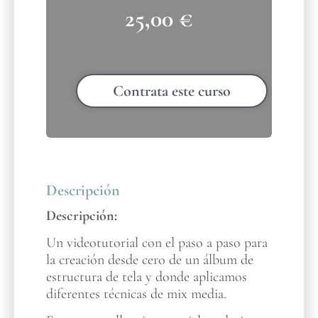
25,00
€
Contrata este curso
Descripción
Descripción:
Un videotutorial con el paso a paso para
la creación desde cero de un álbum de
estructura de tela y donde aplicamos
diferentes técnicas de mix media.