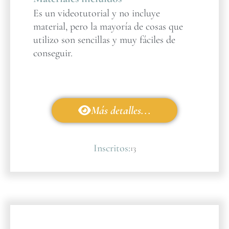
Es un videotutorial y no incluye
material, pero la mayoría de cosas que
utilizo son sencillas y muy fáciles de
conseguir.
Más detalles...
Inscritos:
13