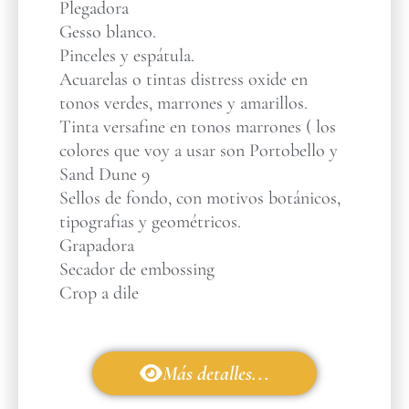
Plegadora
Gesso blanco.
Pinceles y espátula.
Acuarelas o tintas distress oxide en
tonos verdes, marrones y amarillos.
Tinta versafine en tonos marrones ( los
colores que voy a usar son Portobello y
Sand Dune 9
Sellos de fondo, con motivos botánicos,
tipografias y geométricos.
Grapadora
Secador de embossing
Crop a dile
Más detalles...