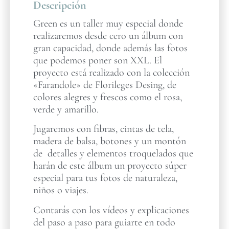
Descripción
Green es un taller muy especial donde
realizaremos desde cero un álbum con
gran capacidad, donde además las fotos
que podemos poner son XXL. El
proyecto está realizado con la colección
«Farandole» de Florileges Desing, de
colores alegres y frescos como el rosa,
verde y amarillo.
Jugaremos con fibras, cintas de tela,
madera de balsa, botones y un montón
de detalles y elementos troquelados que
harán de este álbum un proyecto súper
especial para tus fotos de naturaleza,
niños o viajes.
Contarás con los vídeos y explicaciones
del paso a paso para guiarte en todo