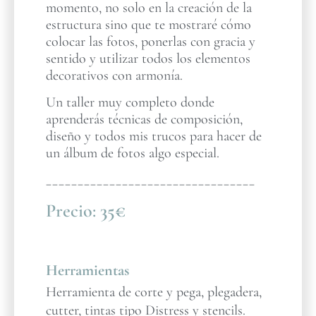
momento, no solo en la creación de la
estructura sino que te mostraré cómo
colocar las fotos, ponerlas con gracia y
sentido y utilizar todos los elementos
decorativos con armonía.
Un taller muy completo donde
aprenderás técnicas de composición,
diseño y todos mis trucos para hacer de
un álbum de fotos algo especial.
_________________________________
Precio:
35€
Herramientas
Herramienta de corte y pega, plegadera,
cutter, tintas tipo Distress y stencils.