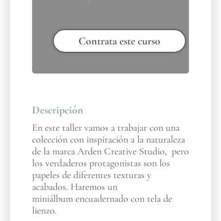
Contrata este curso
Descripción
En este taller vamos a trabajar con una
colección con inspiración a la naturaleza
de la marca Arden Creative Studio, pero
los verdaderos protagonistas son los
papeles de diferentes texturas y
acabados. Haremos un
miniálbum encuadernado con tela de
lienzo.