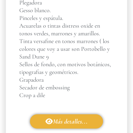
Plegadora
Gesso blanco.
Pinceles y espátula.
Acuarelas o tintas distress oxide en
tonos verdes, marrones y amarillos.
Tinta versafine en tonos marrones ( los
colores que voy a usar son Portobello y
Sand Dune 9
Sellos de fondo, con motivos botánicos,
tipografias y geométricos.
Grapadora
Secador de embossing
Crop a dile
Más detalles...