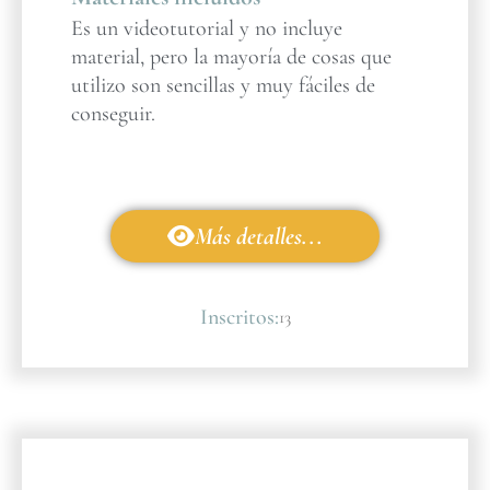
Es un videotutorial y no incluye
material, pero la mayoría de cosas que
utilizo son sencillas y muy fáciles de
conseguir.
Más detalles...
Inscritos:
13