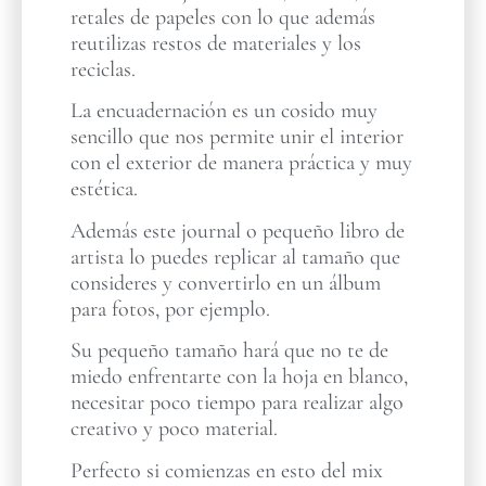
retales de papeles con lo que además
reutilizas restos de materiales y los
reciclas.
La encuadernación es un cosido muy
sencillo que nos permite unir el interior
con el exterior de manera práctica y muy
estética.
Además este journal o pequeño libro de
artista lo puedes replicar al tamaño que
consideres y convertirlo en un álbum
para fotos, por ejemplo.
Su pequeño tamaño hará que no te de
miedo enfrentarte con la hoja en blanco,
necesitar poco tiempo para realizar algo
creativo y poco material.
Perfecto si comienzas en esto del mix