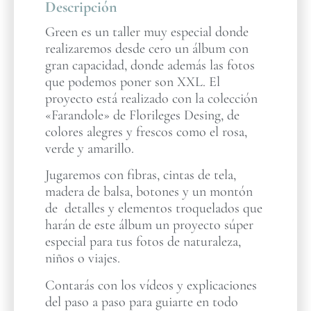
Descripción
Green es un taller muy especial donde
realizaremos desde cero un álbum con
gran capacidad, donde además las fotos
que podemos poner son XXL. El
proyecto está realizado con la colección
«Farandole» de Florileges Desing, de
colores alegres y frescos como el rosa,
verde y amarillo.
Jugaremos con fibras, cintas de tela,
madera de balsa, botones y un montón
de detalles y elementos troquelados que
harán de este álbum un proyecto súper
especial para tus fotos de naturaleza,
niños o viajes.
Contarás con los vídeos y explicaciones
del paso a paso para guiarte en todo