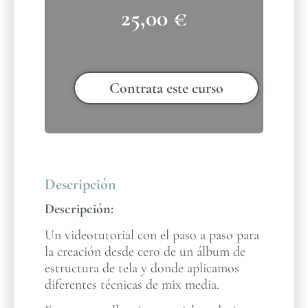
25,00
€
Contrata este curso
Descripción
Descripción:
Un videotutorial con el paso a paso para
la creación desde cero de un álbum de
estructura de tela y donde aplicamos
diferentes técnicas de mix media.