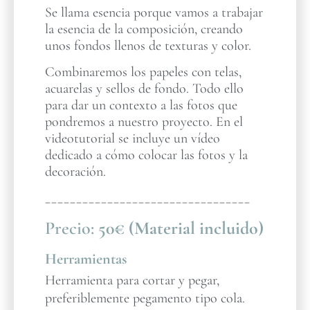
Se llama esencia porque vamos a trabajar
la esencia de la composición, creando
unos fondos llenos de texturas y color.
Combinaremos los papeles con telas,
acuarelas y sellos de fondo. Todo ello
para dar un contexto a las fotos que
pondremos a nuestro proyecto. En el
videotutorial se incluye un vídeo
dedicado a cómo colocar las fotos y la
decoración.
_________________________________
Precio:
50€ (Material incluido)
Herramientas
Herramienta para cortar y pegar,
preferiblemente pegamento tipo cola.