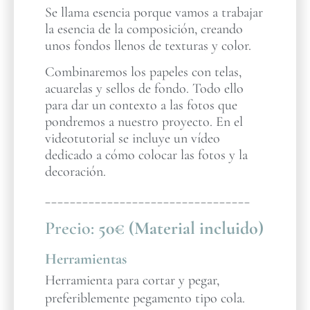
Se llama esencia porque vamos a trabajar
la esencia de la composición, creando
unos fondos llenos de texturas y color.
Combinaremos los papeles con telas,
acuarelas y sellos de fondo. Todo ello
para dar un contexto a las fotos que
pondremos a nuestro proyecto. En el
videotutorial se incluye un vídeo
dedicado a cómo colocar las fotos y la
decoración.
_________________________________
Precio:
50€ (Material incluido)
Herramientas
Herramienta para cortar y pegar,
preferiblemente pegamento tipo cola.