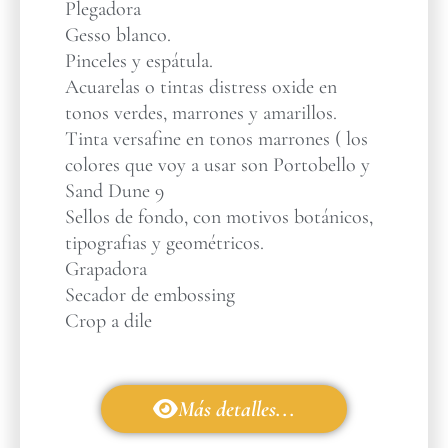
Plegadora
Gesso blanco.
Pinceles y espátula.
Acuarelas o tintas distress oxide en
tonos verdes, marrones y amarillos.
Tinta versafine en tonos marrones ( los
colores que voy a usar son Portobello y
Sand Dune 9
Sellos de fondo, con motivos botánicos,
tipografias y geométricos.
Grapadora
Secador de embossing
Crop a dile
Más detalles...