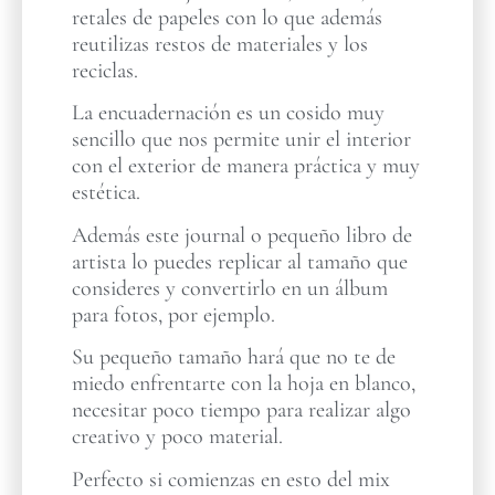
retales de papeles con lo que además
reutilizas restos de materiales y los
reciclas.
La encuadernación es un cosido muy
sencillo que nos permite unir el interior
con el exterior de manera práctica y muy
estética.
Además este journal o pequeño libro de
artista lo puedes replicar al tamaño que
consideres y convertirlo en un álbum
para fotos, por ejemplo.
Su pequeño tamaño hará que no te de
miedo enfrentarte con la hoja en blanco,
necesitar poco tiempo para realizar algo
creativo y poco material.
Perfecto si comienzas en esto del mix