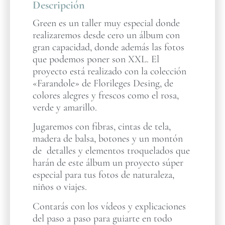
Descripción
Green es un taller muy especial donde
realizaremos desde cero un álbum con
gran capacidad, donde además las fotos
que podemos poner son XXL. El
proyecto está realizado con la colección
«Farandole» de Florileges Desing, de
colores alegres y frescos como el rosa,
verde y amarillo.
Jugaremos con fibras, cintas de tela,
madera de balsa, botones y un montón
de detalles y elementos troquelados que
harán de este álbum un proyecto súper
especial para tus fotos de naturaleza,
niños o viajes.
Contarás con los vídeos y explicaciones
del paso a paso para guiarte en todo