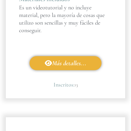
Es un videotutorial y no incluye
material, pero la mayoría de cosas que
utilizo son sencillas y muy fáciles de
conseguir.
Más detalles...
Inscritos:
13