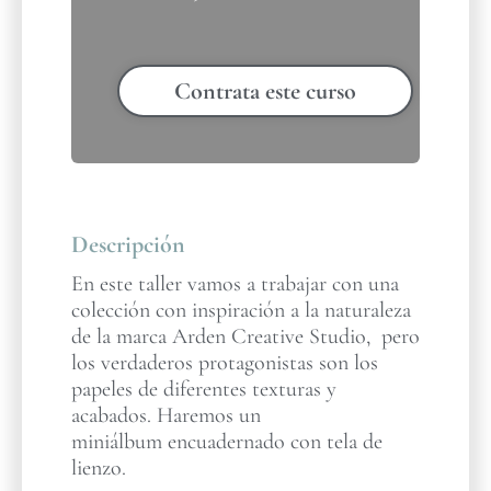
Contrata este curso
Descripción
En este taller vamos a trabajar con una
colección con inspiración a la naturaleza
de la marca Arden Creative Studio, pero
los verdaderos protagonistas son los
papeles de diferentes texturas y
acabados. Haremos un
miniálbum encuadernado con tela de
lienzo.