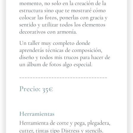
momento, no solo en la creación de la
estructura sino que te mostraré cómo
colocar las fotos, ponerlas con gracia y
sentido y utilizar todos los elementos
decorativos con armonía.
Un taller muy completo donde
aprenderás técnicas de composición,
diseño y todos mis trucos para hacer de
un álbum de fotos algo especial.
_________________________________
Precio:
35€
Herramientas
Herramienta de corte y pega, plegadera,
cutter, tintas tipo Distress y stencils.