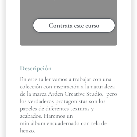
Contrata este curso
Descripción
En este taller vamos a trabajar con una
colección con inspiración a la naturaleza
de la marca Arden Creative Studio, pero
los verdaderos protagonistas son los
papeles de diferentes texturas y
acabados. Haremos un
miniálbum encuadernado con tela de
lienzo.