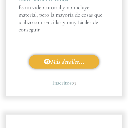
Es un videotutorial y no incluye
material, pero la mayoría de cosas que
utilizo son sencillas y muy fáciles de
conseguir.
Más detalles...
Inscritos:
13