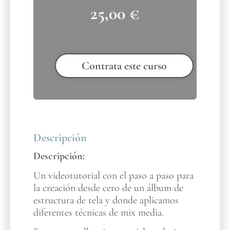
25,00
€
Contrata este curso
Descripción
Descripción:
Un videotutorial con el paso a paso para
la creación desde cero de un álbum de
estructura de tela y donde aplicamos
diferentes técnicas de mix media.