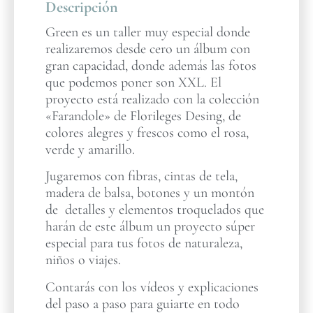
Descripción
Green es un taller muy especial donde
realizaremos desde cero un álbum con
gran capacidad, donde además las fotos
que podemos poner son XXL. El
proyecto está realizado con la colección
«Farandole» de Florileges Desing, de
colores alegres y frescos como el rosa,
verde y amarillo.
Jugaremos con fibras, cintas de tela,
madera de balsa, botones y un montón
de detalles y elementos troquelados que
harán de este álbum un proyecto súper
especial para tus fotos de naturaleza,
niños o viajes.
Contarás con los vídeos y explicaciones
del paso a paso para guiarte en todo