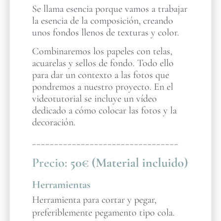
Se llama esencia porque vamos a trabajar
la esencia de la composición, creando
unos fondos llenos de texturas y color.
Combinaremos los papeles con telas,
acuarelas y sellos de fondo. Todo ello
para dar un contexto a las fotos que
pondremos a nuestro proyecto. En el
videotutorial se incluye un vídeo
dedicado a cómo colocar las fotos y la
decoración.
_________________________________
Precio:
50€ (Material incluido)
Herramientas
Herramienta para cortar y pegar,
preferiblemente pegamento tipo cola.