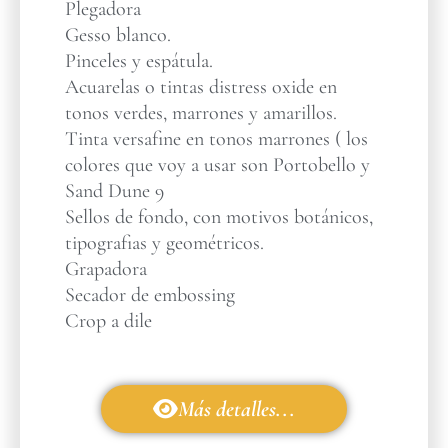
Plegadora
Gesso blanco.
Pinceles y espátula.
Acuarelas o tintas distress oxide en
tonos verdes, marrones y amarillos.
Tinta versafine en tonos marrones ( los
colores que voy a usar son Portobello y
Sand Dune 9
Sellos de fondo, con motivos botánicos,
tipografias y geométricos.
Grapadora
Secador de embossing
Crop a dile
Más detalles...