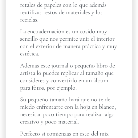
retales de papeles con lo que además
reutilizas restos de materiales y los
reciclas.
La encuadernación es un cosido muy
sencillo que nos permite unir el interior
con el exterior de manera práctica y muy
estética.
Además este journal o pequeño libro de
artista lo puedes replicar al tamaño que
consideres y convertirlo en un álbum
para fotos, por ejemplo.
Su pequeño tamaño hará que no te de
miedo enfrentarte con la hoja en blanco,
necesitar poco tiempo para realizar algo
creativo y poco material.
Perfecto si comienzas en esto del mix