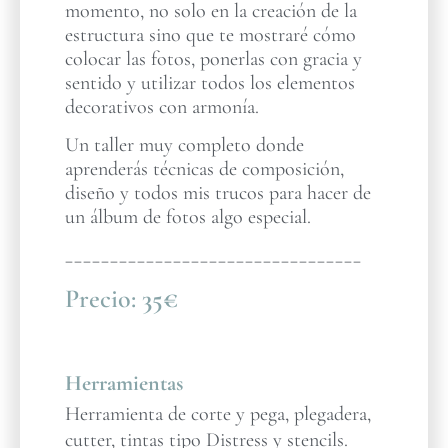
momento, no solo en la creación de la
estructura sino que te mostraré cómo
colocar las fotos, ponerlas con gracia y
sentido y utilizar todos los elementos
decorativos con armonía.
Un taller muy completo donde
aprenderás técnicas de composición,
diseño y todos mis trucos para hacer de
un álbum de fotos algo especial.
_________________________________
Precio:
35€
Herramientas
Herramienta de corte y pega, plegadera,
cutter, tintas tipo Distress y stencils.