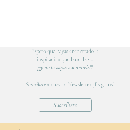
Espero que hayas encontrado la
inspiración que buscabas…
¡¡¡y no te vayas sin sonreír!!!
Suscríbete
a nuestra Newsletter. ¡Es gratis!
Suscríbete