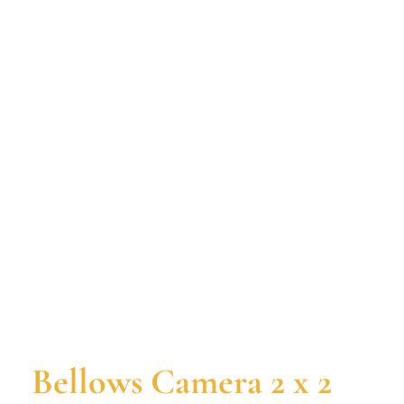
Bellows Camera 2 x 2