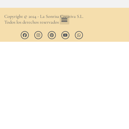
Copyright © 2024 - La Sonrisa Creativa S.L.
Todos los derechos reservados