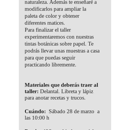
naturaleza. Además te enseñaré a
modificarlos para ampliar la
paleta de color y obtener
diferentes matices.
Para finalizar el taller
experimentaremos con nuestras
tintas botánicas sobre papel. Te
podrás llevar unas muestras a casa
para que puedas seguir
practicando libremente.
Materiales que deberás traer al
taller:
Delantal. Libreta y lápiz
para anotar recetas y trucos.
Cuándo:
Sábado 28 de marzo a
las 10:00 h