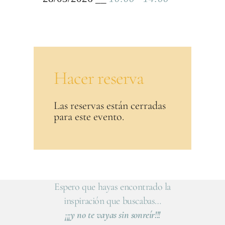
Hacer reserva
Las reservas están cerradas
para este evento.
Espero que hayas encontrado la
inspiración que buscabas…
¡¡¡y no te vayas sin sonreír!!!