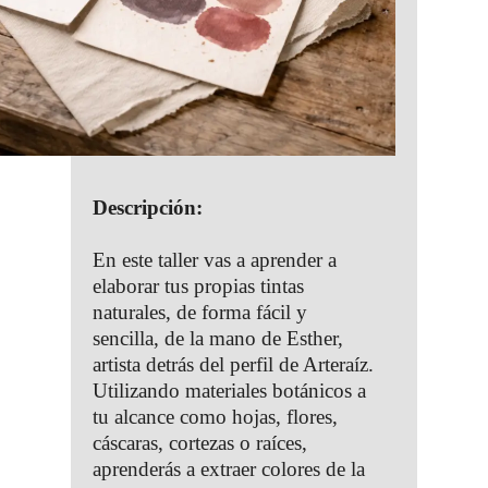
Descripción:
En este taller vas a aprender a
elaborar tus propias tintas
naturales, de forma fácil y
sencilla, de la mano de Esther,
artista detrás del perfil de Arteraíz.
Utilizando materiales botánicos a
tu alcance como hojas, flores,
cáscaras, cortezas o raíces,
aprenderás a extraer colores de la