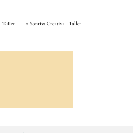
La Sonrisa Creativa - Taller
 Taller ---