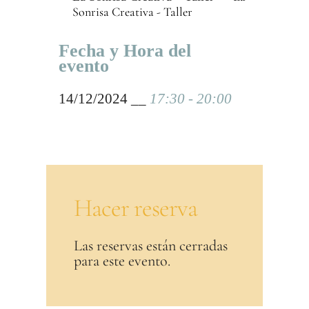
Sonrisa Creativa - Taller
Fecha y Hora del
evento
14/12/2024 __
17:30 - 20:00
Hacer reserva
Las reservas están cerradas
para este evento.