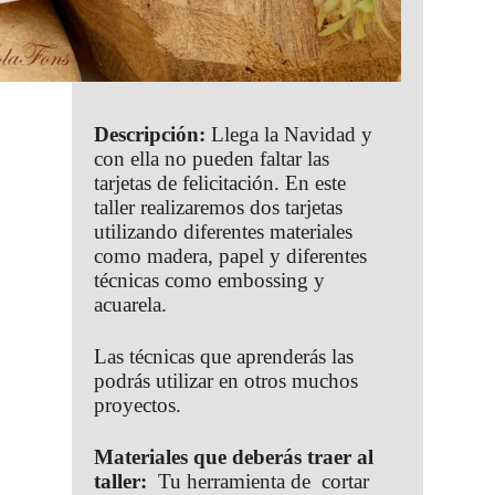
Descripción:
Llega la Navidad y
con ella no pueden faltar las
tarjetas de felicitación. En este
taller realizaremos dos tarjetas
utilizando diferentes materiales
como madera, papel y diferentes
técnicas como embossing y
acuarela.
Las técnicas que aprenderás las
podrás utilizar en otros muchos
proyectos.
Materiales que deberás traer al
taller:
Tu herramienta de cortar