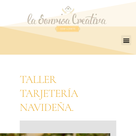
TALLER
TARJETERÍA
NAVIDEÑA.