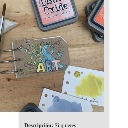
Descripción:
Si quieres