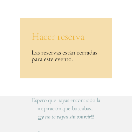
Hacer reserva
Las reservas están cerradas
para este evento.
Espero que hayas encontrado la
inspiración que buscabas…
¡¡¡y no te vayas sin sonreír!!!