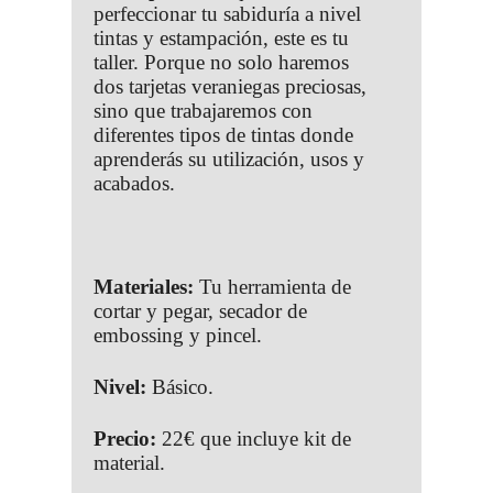
perfeccionar tu sabiduría a nivel
tintas y estampación, este es tu
taller. Porque no solo haremos
dos tarjetas veraniegas preciosas,
sino que trabajaremos con
diferentes tipos de tintas donde
aprenderás su utilización, usos y
acabados.
Materiales:
Tu herramienta de
cortar y pegar, secador de
embossing y pincel.
Nivel:
Básico.
Precio:
22€ que incluye kit de
material.