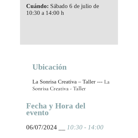
Cuándo:
Sábado 6 de julio de
10:30 a 14:00 h
Ubicación
La
La Sonrisa Creativa – Taller ---
Sonrisa Creativa - Taller
Fecha y Hora del
evento
06/07/2024 __
10:30 - 14:00