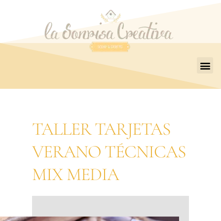
TALLER TARJETAS
VERANO TÉCNICAS
MIX MEDIA