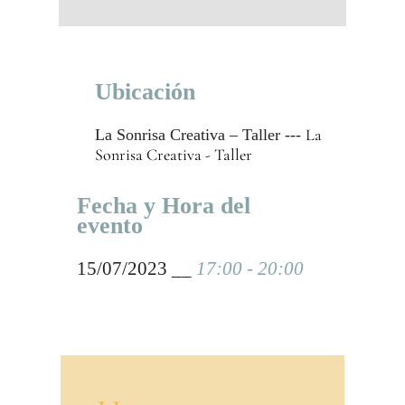
Ubicación
La
La Sonrisa Creativa – Taller ---
Sonrisa Creativa - Taller
Fecha y Hora del
evento
15/07/2023 __
17:00 - 20:00