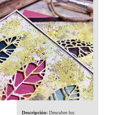
Descripción:
Descubre los