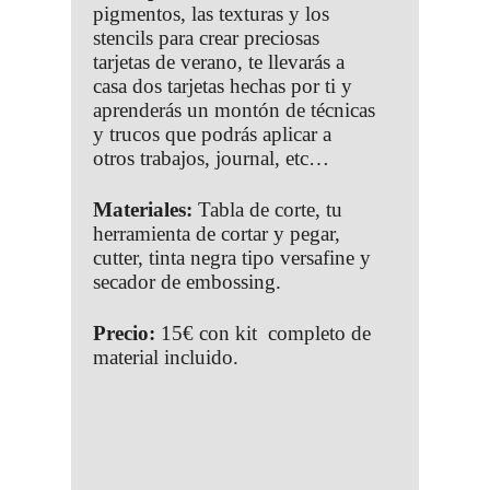
pigmentos, las texturas y los
stencils para crear preciosas
tarjetas de verano, te llevarás a
casa dos tarjetas hechas por ti y
aprenderás un montón de técnicas
y trucos que podrás aplicar a
otros trabajos, journal, etc…
Materiales:
Tabla de corte, tu
herramienta de cortar y pegar,
cutter, tinta negra tipo versafine y
secador de embossing.
Precio:
15€ con kit completo de
material incluido.