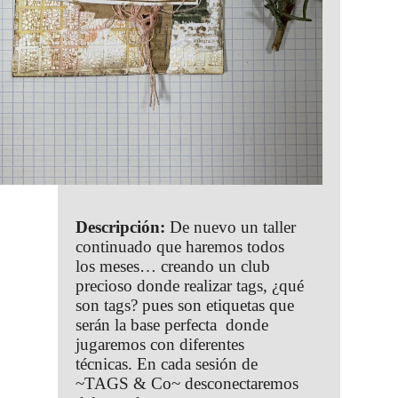
Descripción:
De nuevo un taller
continuado que haremos todos
los meses… creando un club
precioso donde realizar tags, ¿qué
son tags? pues son etiquetas que
serán la base perfecta donde
jugaremos con diferentes
técnicas. En cada sesión de
~TAGS & Co~ desconectaremos