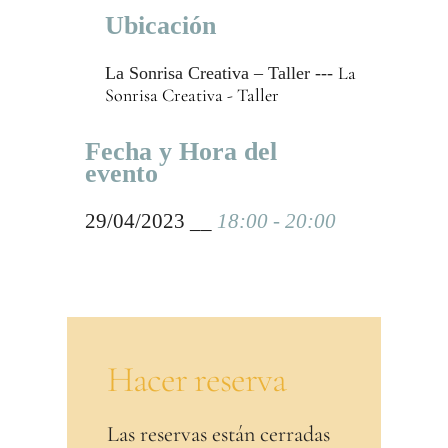
Ubicación
La
La Sonrisa Creativa – Taller ---
Sonrisa Creativa - Taller
Fecha y Hora del
evento
29/04/2023 __
18:00 - 20:00
Hacer reserva
Las reservas están cerradas