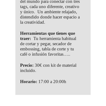
del mundo para conectar con tres
tags, cada uno diferente, creativo
y único. Un ambiente relajado,
distendido donde hacer espacio a
la creatividad.
Herramientas que tienes que
traer:
Tu herramienta habitual
de cortar y pegar, secador de
embossing, tabla de corte y tu
café o infusión favoritas…..
Precio:
30€ con kit de material
incluido.
Horario:
17:00 a 20:00h