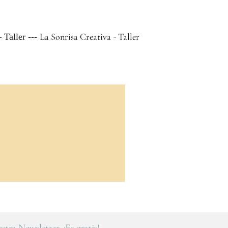
La Sonrisa Creativa - Taller
 Taller ---