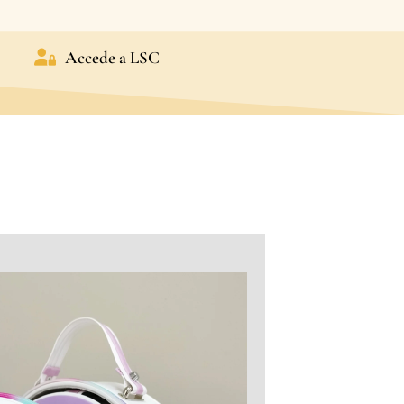
Accede a LSC