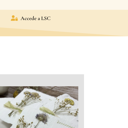
Accede a LSC