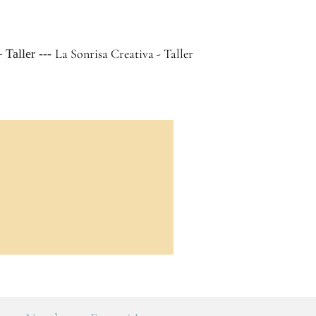
La Sonrisa Creativa - Taller
 Taller ---