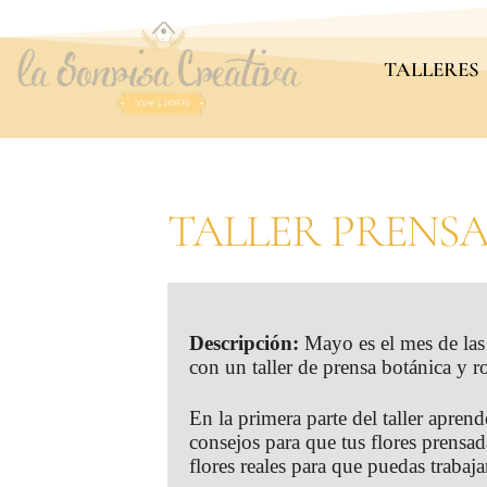
TALLERES
TALLER PRENS
Descripción:
Mayo es el mes de las
con un taller de prensa botánica y r
En la primera parte del taller aprend
consejos para que tus flores prensa
flores reales para que puedas trabaja