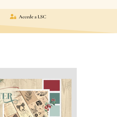
Accede a LSC