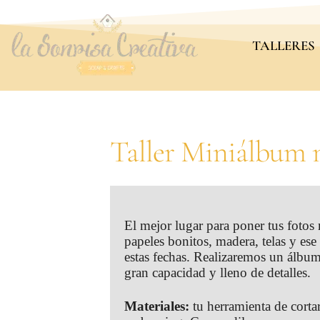
TALLERES
Taller Miniálbum 
El mejor lugar para poner tus fotos
papeles bonitos, madera, telas y ese
estas fechas. Realizaremos un álbum 
gran capacidad y lleno de detalles.
Materiales:
tu herramienta de cortar