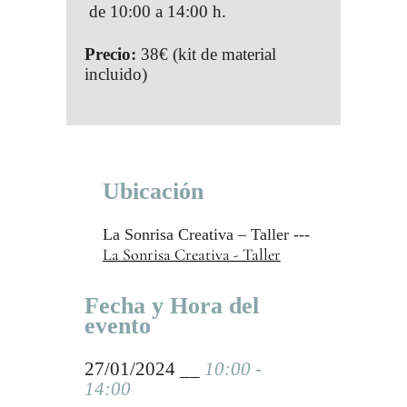
de 10:00 a 14:00 h.
Precio:
38€ (kit de material
incluido)
Ubicación
La Sonrisa Creativa – Taller ---
La Sonrisa Creativa - Taller
Fecha y Hora del
evento
27/01/2024 __
10:00 -
14:00