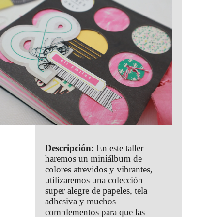
Descripción:
En este taller
haremos un miniálbum de
colores atrevidos y vibrantes,
utilizaremos una colección
super alegre de papeles, tela
adhesiva y muchos
complementos para que las