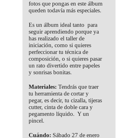
fotos que pongas en este álbum
queden todavía más especiales.
Es un álbum ideal tanto para
seguir aprendiendo porque ya
has realizado el taller de
iniciación, como si quieres
perfeccionar tu técnica de
composición, o si quieres pasar
un rato divertido entre papeles
y sonrisas bonitas.
Materiales:
Tendrás que traer
tu herramienta de cortar y
pegar, es decir, tu cizalla, tijeras
cutter, cinta de doble cara y
pegamento líquido. Y un
pincel.
Cuándo:
Sábado 27 de enero