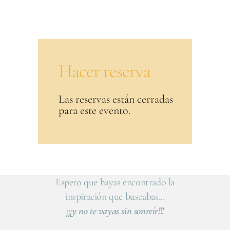
Hacer reserva
Las reservas están cerradas
para este evento.
Espero que hayas encontrado la
inspiración que buscabas…
¡¡¡y no te vayas sin sonreír!!!