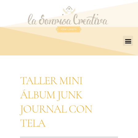
TALLER MINI
ÁLBUM JUNK
JOURNAL CON
TELA