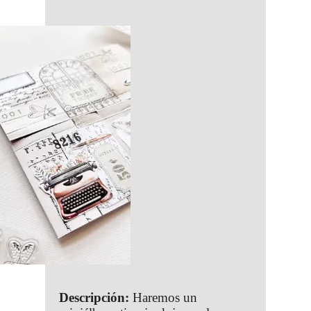
Descripción:
Haremos un