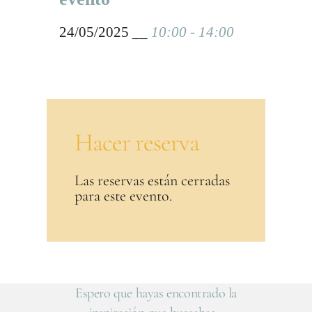
24/05/2025 __
10:00 - 14:00
Hacer reserva
Las reservas están cerradas
para este evento.
Espero que hayas encontrado la