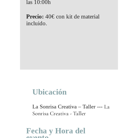
las 10:00h
Precio:
40€ con kit de material
incluido.
Ubicación
La
La Sonrisa Creativa – Taller ---
Sonrisa Creativa - Taller
Fecha y Hora del
evento