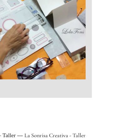
La Sonrisa Creativa - Taller
 Taller ---