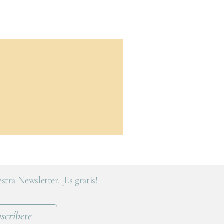
stra Newsletter. ¡Es gratis!
scríbete