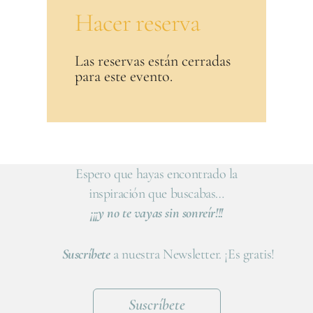
Hacer reserva
Las reservas están cerradas
para este evento.
Espero que hayas encontrado la
inspiración que buscabas…
¡¡¡y no te vayas sin sonreír!!!
Suscríbete
a nuestra Newsletter. ¡Es gratis!
Suscríbete