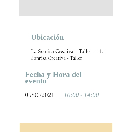
Ubicación
La
La Sonrisa Creativa – Taller ---
Sonrisa Creativa - Taller
Fecha y Hora del
evento
05/06/2021 __
10:00 - 14:00