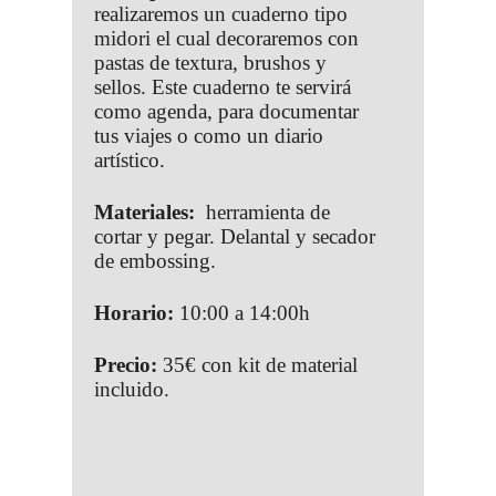
realizaremos un cuaderno tipo
midori el cual decoraremos con
pastas de textura, brushos y
sellos. Este cuaderno te servirá
como agenda, para documentar
tus viajes o como un diario
artístico.
Materiales:
herramienta de
cortar y pegar. Delantal y secador
de embossing.
Horario:
10:00 a 14:00h
Precio:
35€ con kit de material
incluido.