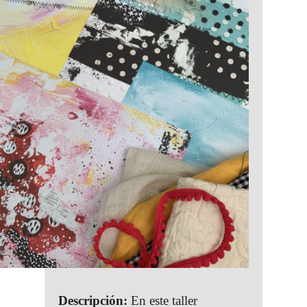
Descripción:
En este taller