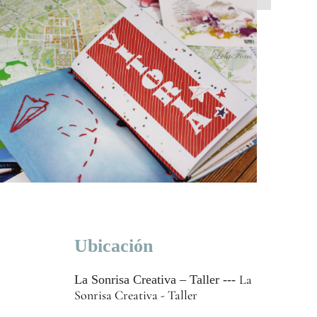
Ubicación
La
La Sonrisa Creativa – Taller ---
Sonrisa Creativa - Taller