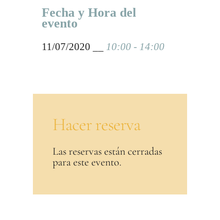
Fecha y Hora del
evento
11/07/2020 __
10:00 - 14:00
Hacer reserva
Las reservas están cerradas
para este evento.