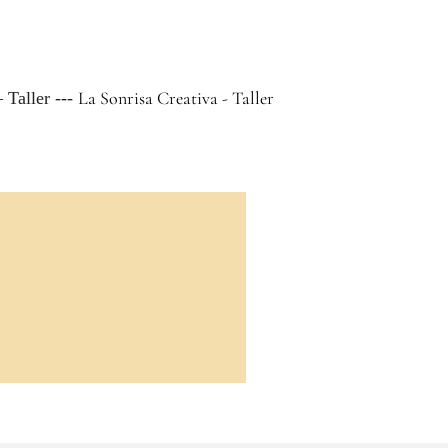
La Sonrisa Creativa - Taller
 Taller ---