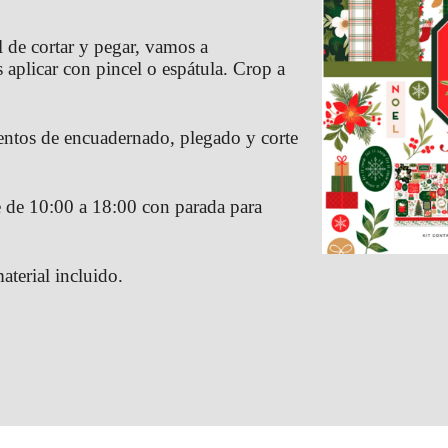
 de cortar y pegar, vamos a
 aplicar con pincel o espátula. Crop a
ientos de encuadernado, plegado y corte
de 10:00 a 18:00 con parada para
terial incluido.