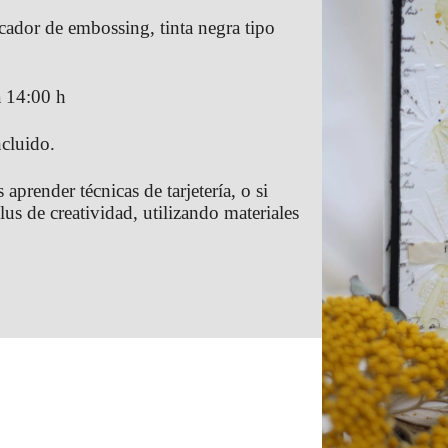
ecador de embossing, tinta negra tipo
a 14:00 h
ncluido.
 aprender técnicas de tarjetería, o si
lus de creatividad, utilizando materiales