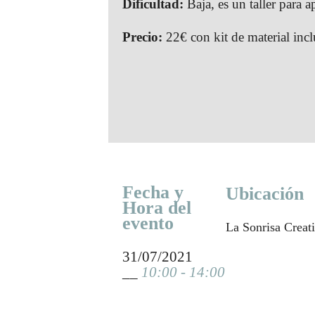
Dificultad:
Baja, es un taller para 
Precio:
22€ con kit de material incl
Fecha y
Ubicación
Hora del
evento
La Sonrisa Creati
31/07/2021
__
10:00 - 14:00