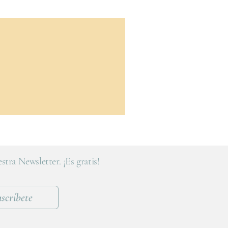
stra Newsletter. ¡Es gratis!
scríbete