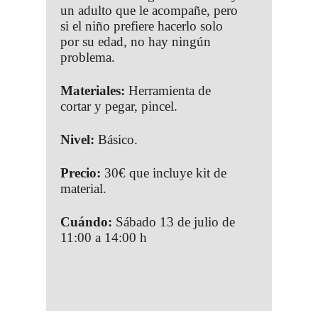
un adulto que le acompañe, pero
si el niño prefiere hacerlo solo
por su edad, no hay ningún
problema.
Materiales:
Herramienta de
cortar y pegar, pincel.
Nivel:
Básico.
Precio:
30€ que incluye kit de
material.
Cuándo:
Sábado 13 de julio de
11:00 a 14:00 h