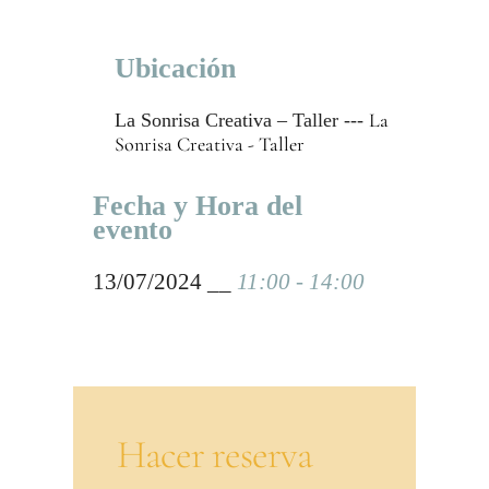
Ubicación
La
La Sonrisa Creativa – Taller ---
Sonrisa Creativa - Taller
Fecha y Hora del
evento
13/07/2024 __
11:00 - 14:00
Hacer reserva