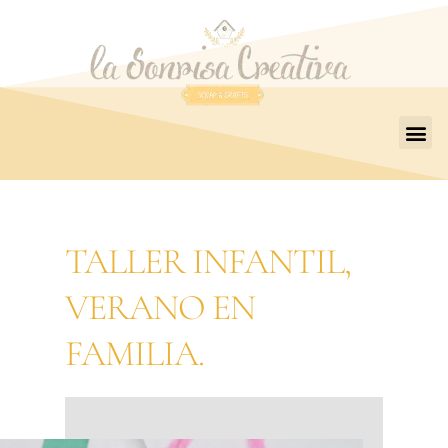
TALLER INFANTIL,
VERANO EN
FAMILIA.