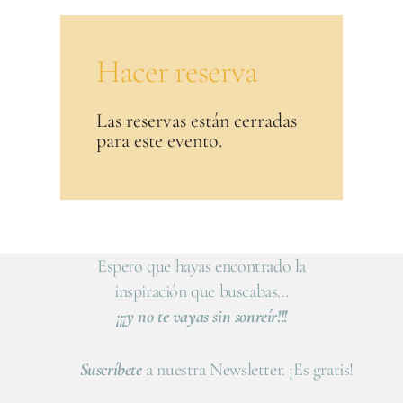
Hacer reserva
Las reservas están cerradas
para este evento.
Espero que hayas encontrado la
inspiración que buscabas…
¡¡¡y no te vayas sin sonreír!!!
Suscríbete
a nuestra Newsletter. ¡Es gratis!