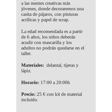
a las mentes creativas más
jóvenes, donde decoraremos una
casita de pájaros, con pinturas
acrílicas y papel de scrap.
La edad recomendada es a partir
de 6 años, los niños deberán
acudir con mascarilla y los
adultos no podrán quedarse en el
taller.
Materiales:
delantal, tijeras y
lápiz.
Horario:
17:00 a 20:00h
Precio:
25 € con kit de material
incluido.