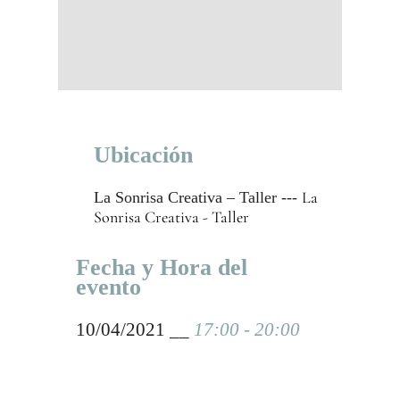
Ubicación
La
La Sonrisa Creativa – Taller ---
Sonrisa Creativa - Taller
Fecha y Hora del
evento
10/04/2021 __
17:00 - 20:00