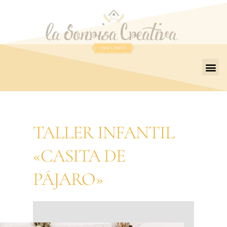
TALLER INFANTIL
«CASITA DE
PÁJARO»