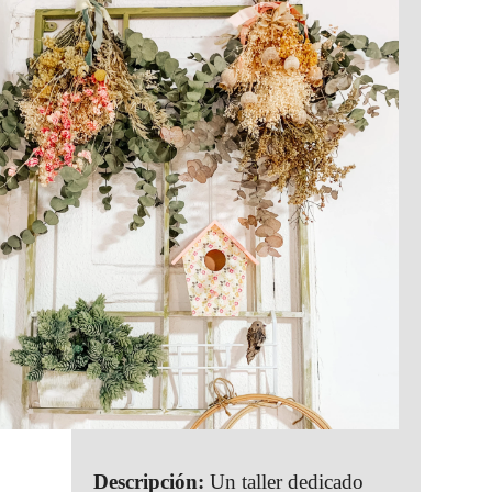
Descripción:
Un taller dedicado