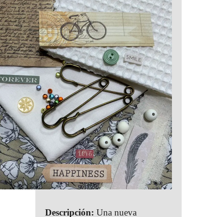
Descripción:
Una nueva