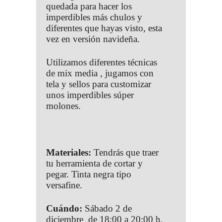
quedada para hacer los
imperdibles más chulos y
diferentes que hayas visto, esta
vez en versión navideña.
Utilizamos diferentes técnicas
de mix media , jugamos con
tela y sellos para customizar
unos imperdibles súper
molones.
Materiales:
Tendrás que traer
tu herramienta de cortar y
pegar. Tinta negra tipo
versafine.
Cuándo:
Sábado 2 de
diciembre de 18:00 a 20:00 h.