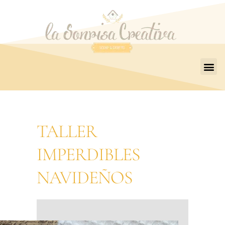
TALLER
IMPERDIBLES
NAVIDEÑOS