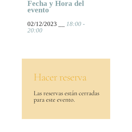
Fecha y Hora del
evento
02/12/2023 __
18:00 -
20:00
Hacer reserva
Las reservas están cerradas
para este evento.