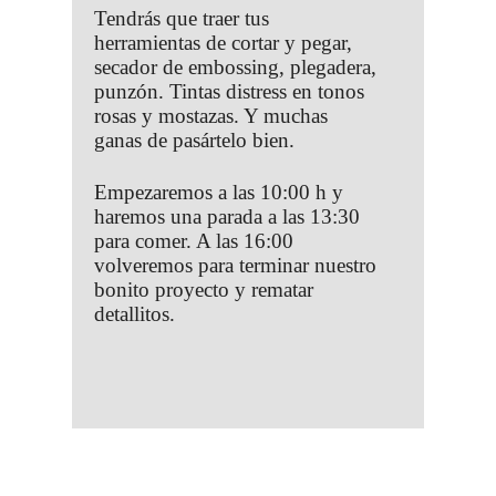
Tendrás que traer tus
herramientas de cortar y pegar,
secador de embossing, plegadera,
punzón. Tintas distress en tonos
rosas y mostazas. Y muchas
ganas de pasártelo bien.
Empezaremos a las 10:00 h y
haremos una parada a las 13:30
para comer. A las 16:00
volveremos para terminar nuestro
bonito proyecto y rematar
detallitos.