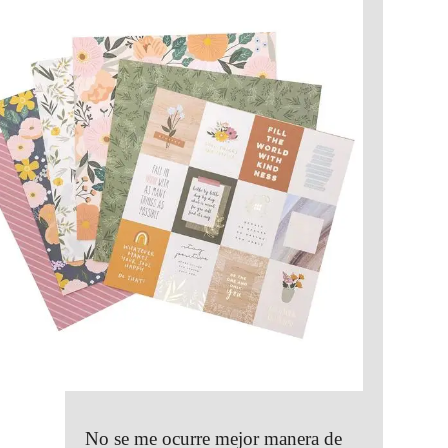
No se me ocurre mejor manera de