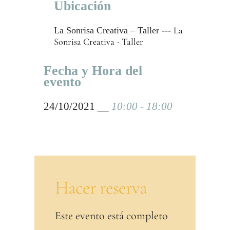
Ubicación
La
La Sonrisa Creativa – Taller ---
Sonrisa Creativa - Taller
Fecha y Hora del
evento
24/10/2021 __
10:00 - 18:00
Hacer reserva
Este evento está completo