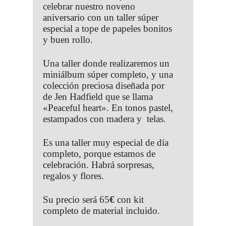
celebrar nuestro noveno
aniversario con un taller súper
especial a tope de papeles bonitos
y buen rollo.
Una taller donde realizaremos un
miniálbum súper completo, y una
colección preciosa diseñada por
de Jen Hadfield que se llama
«Peaceful heart». En tonos pastel,
estampados con madera y telas.
Es una taller muy especial de día
completo, porque estamos de
celebración. Habrá sorpresas,
regalos y flores.
Su precio será 65
€
con kit
completo de material incluido.