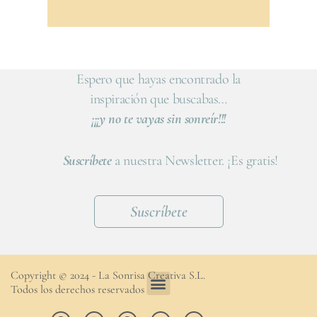
Espero que hayas encontrado la
inspiración que buscabas…
¡¡¡y no te vayas sin sonreír!!!
Suscríbete
a nuestra Newsletter. ¡Es gratis!
Suscríbete
Copyright © 2024 - La Sonrisa Creativa S.L.
Todos los derechos reservados