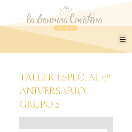
TALLER ESPECIAL 9º
ANIVERSARIO.
GRUPO 2