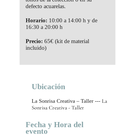
defecto acuarelas.
Horario:
10:00 a 14:00 h y de
16:30 a 20:00 h
Precio:
65€ (kit de material
incluido)
Ubicación
La
La Sonrisa Creativa – Taller ---
Sonrisa Creativa - Taller
Fecha y Hora del
evento