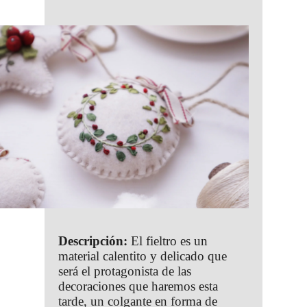
Descripción:
El fieltro es un
material calentito y delicado que
será el protagonista de las
decoraciones que haremos esta
tarde, un colgante en forma de