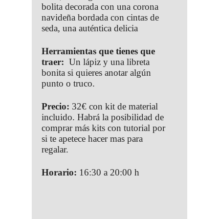
bolita decorada con una corona
navideña bordada con cintas de
seda, una auténtica delicia
Herramientas que tienes que
traer:
Un lápiz y una libreta
bonita si quieres anotar algún
punto o truco.
Precio:
32€ con kit de material
incluido. Habrá la posibilidad de
comprar más kits con tutorial por
si te apetece hacer mas para
regalar.
Horario:
16:30 a 20:00 h