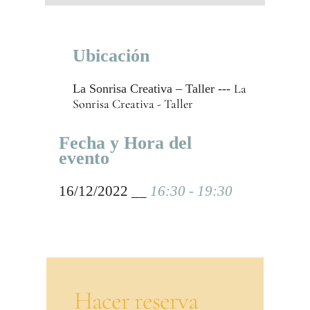
Ubicación
La
La Sonrisa Creativa – Taller ---
Sonrisa Creativa - Taller
Fecha y Hora del
evento
16/12/2022 __
16:30 - 19:30
Hacer reserva