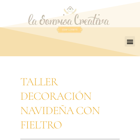
TALLER
DECORACIÓN
NAVIDEÑA CON
FIELTRO