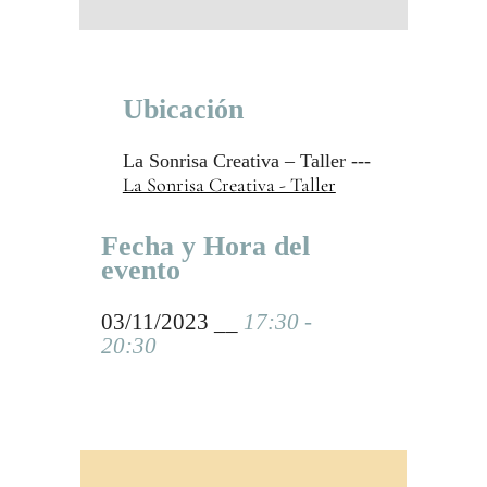
Ubicación
La Sonrisa Creativa – Taller ---
La Sonrisa Creativa - Taller
Fecha y Hora del
evento
03/11/2023 __
17:30 -
20:30