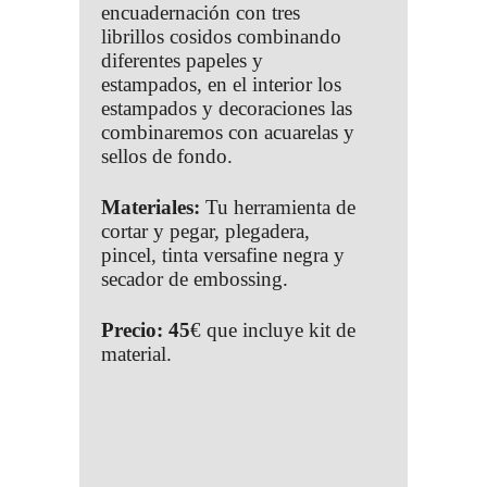
encuadernación con tres
librillos cosidos combinando
diferentes papeles y
estampados, en el interior los
estampados y decoraciones las
combinaremos con acuarelas y
sellos de fondo.
Materiales:
Tu herramienta de
cortar y pegar, plegadera,
pincel, tinta versafine negra y
secador de embossing.
Precio: 45
€ que incluye kit de
material.