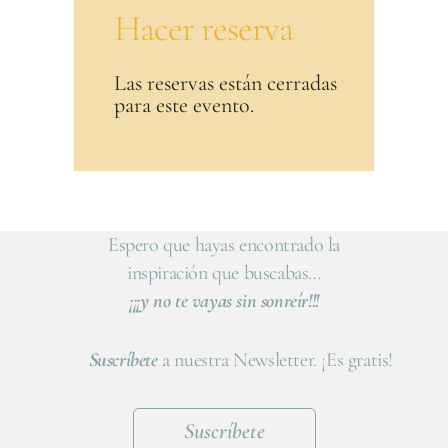
Hacer reserva
Las reservas están cerradas
para este evento.
Espero que hayas encontrado la
inspiración que buscabas…
¡¡¡y no te vayas sin sonreír!!!
Suscríbete
a nuestra Newsletter. ¡Es gratis!
Suscríbete