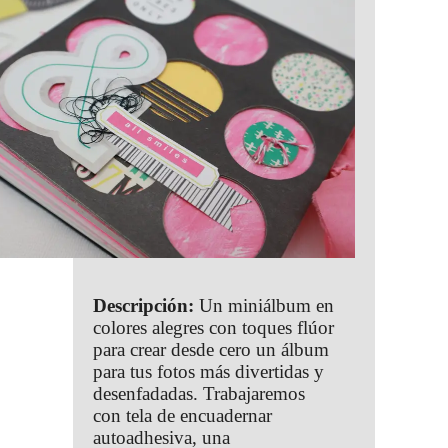
Descripción:
Un miniálbum en
colores alegres con toques flúor
para crear desde cero un álbum
para tus fotos más divertidas y
desenfadadas. Trabajaremos
con tela de encuadernar
autoadhesiva, una