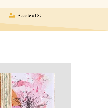
Accede a LSC