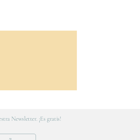
stra Newsletter. ¡Es gratis!