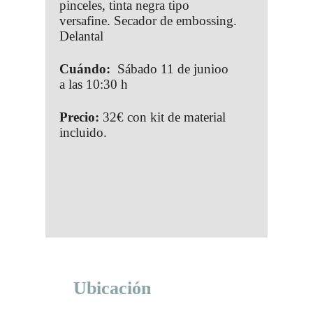
pinceles, tinta negra tipo
versafine. Secador de embossing.
Delantal
Cuándo:
Sábado 11 de junioo
a las 10:30 h
Precio:
32€ con kit de material
incluido.
Ubicación