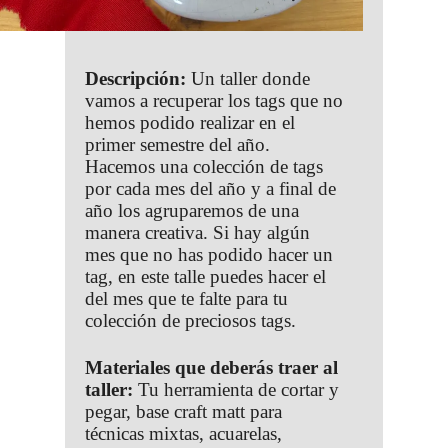
Descripción:
Un taller donde
vamos a recuperar los tags que no
hemos podido realizar en el
primer semestre del año.
Hacemos una colección de tags
por cada mes del año y a final de
año los agruparemos de una
manera creativa. Si hay algún
mes que no has podido hacer un
tag, en este talle puedes hacer el
del mes que te falte para tu
colección de preciosos tags.
Materiales que deberás traer al
taller:
Tu herramienta de cortar y
pegar, base craft matt para
técnicas mixtas, acuarelas,