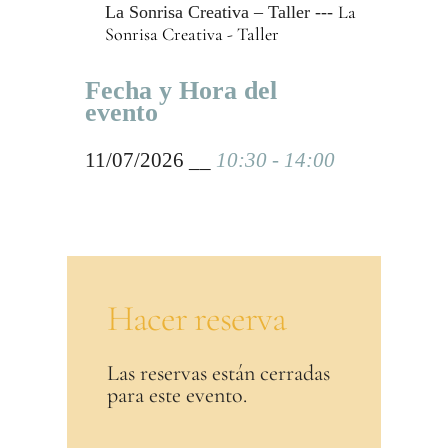
La
La Sonrisa Creativa – Taller ---
Sonrisa Creativa - Taller
Fecha y Hora del
evento
11/07/2026 __
10:30 - 14:00
Hacer reserva
Las reservas están cerradas
para este evento.