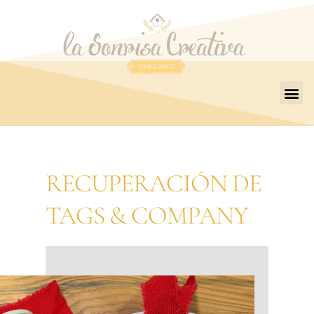
RECUPERACIÓN DE
TAGS & COMPANY