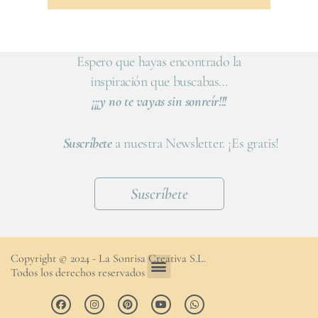
Espero que hayas encontrado la
inspiración que buscabas…
¡¡¡y no te vayas sin sonreír!!!
Suscríbete
a nuestra Newsletter. ¡Es gratis!
Suscríbete
Copyright © 2024 - La Sonrisa Creativa S.L.
Todos los derechos reservados