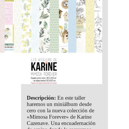
Descripción:
En este taller
haremos un miniálbum desde
cero con la nueva colección de
«Mimosa Forever» de Karine
Cazenave. Una encuadernación