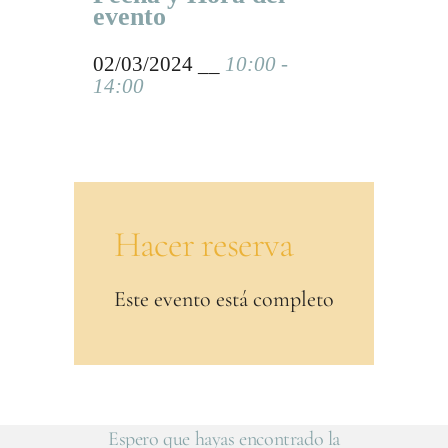
evento
02/03/2024 __
10:00 -
14:00
Hacer reserva
Este evento está completo
Espero que hayas encontrado la