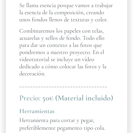
Se llama esencia porque vamos a trabajar
la esencia de la composición, creando
unos fondos llenos de texturas y color.
Combinaremos los papeles con telas,
acuarelas y sellos de fondo. Todo ello
para dar un contexto a las fotos que
pondremos a nuestro proyecto. En el
videotutorial se incluye un vídeo
dedicado a cómo colocar las fotos y la
decoración.
_________________________________
Precio:
50€ (Material incluido)
Herramientas
Herramienta para cortar y pegar,
preferiblemente pegamento tipo cola.