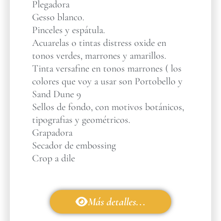
Plegadora
Gesso blanco.
Pinceles y espátula.
Acuarelas o tintas distress oxide en
tonos verdes, marrones y amarillos.
Tinta versafine en tonos marrones ( los
colores que voy a usar son Portobello y
Sand Dune 9
Sellos de fondo, con motivos botánicos,
tipografias y geométricos.
Grapadora
Secador de embossing
Crop a dile
Más detalles...