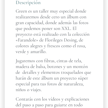
Descripción
Green es un taller muy especial donde
realizaremos desde cero un álbum con
gran capacidad, donde además las fotos
que podemos poner son XXL. El
proyecto está realizado con la colección
«Farandole» de Florileges Desing, de
colores alegres y frescos como el rosa,
verde y amarillo.
Jugaremos con fibras, cintas de tela,
madera de balsa, botones y un montón
de detalles y elementos troquelados que
harán de este álbum un proyecto súper
especial para tus fotos de naturaleza,
niños o viajes.
Contarás con los vídeos y explicaciones
del paso a paso para guiarte en todo