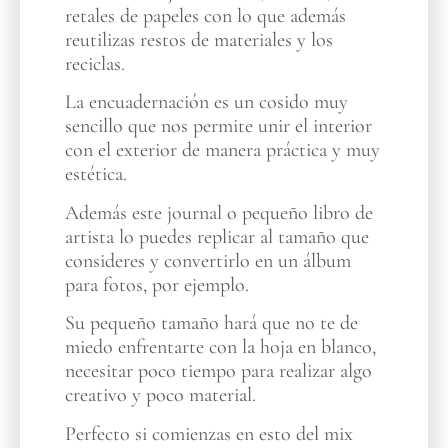
retales de papeles con lo que además
reutilizas restos de materiales y los
reciclas.
La encuadernación es un cosido muy
sencillo que nos permite unir el interior
con el exterior de manera práctica y muy
estética.
Además este journal o pequeño libro de
artista lo puedes replicar al tamaño que
consideres y convertirlo en un álbum
para fotos, por ejemplo.
Su pequeño tamaño hará que no te de
miedo enfrentarte con la hoja en blanco,
necesitar poco tiempo para realizar algo
creativo y poco material.
Perfecto si comienzas en esto del mix