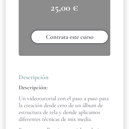
25,00
€
Contrata este curso
Descripción
Descripción:
Un videotutorial con el paso a paso para
la creación desde cero de un álbum de
estructura de tela y donde aplicamos
diferentes técnicas de mix media.