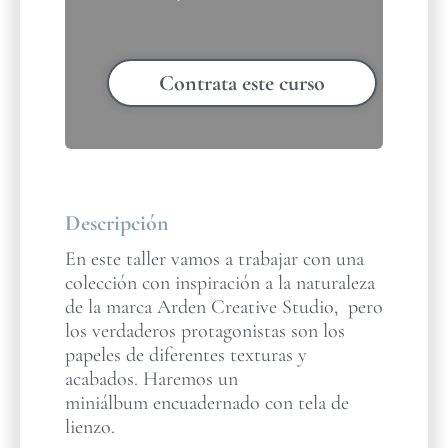
Contrata este curso
Descripción
En este taller vamos a trabajar con una
colección con inspiración a la naturaleza
de la marca Arden Creative Studio, pero
los verdaderos protagonistas son los
papeles de diferentes texturas y
acabados. Haremos un
miniálbum encuadernado con tela de
lienzo.