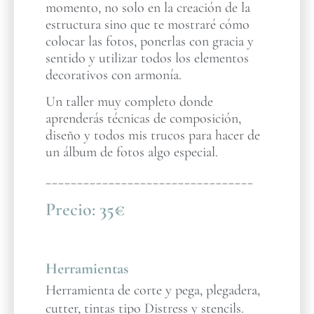
momento, no solo en la creación de la
estructura sino que te mostraré cómo
colocar las fotos, ponerlas con gracia y
sentido y utilizar todos los elementos
decorativos con armonía.
Un taller muy completo donde
aprenderás técnicas de composición,
diseño y todos mis trucos para hacer de
un álbum de fotos algo especial.
_________________________________
Precio:
35€
Herramientas
Herramienta de corte y pega, plegadera,
cutter, tintas tipo Distress y stencils.