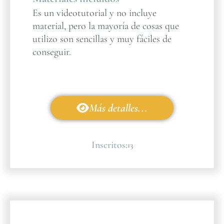
Es un videotutorial y no incluye
material, pero la mayoría de cosas que
utilizo son sencillas y muy fáciles de
conseguir.
Más detalles...
Inscritos:
13