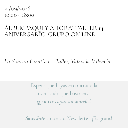
21/09/2026
10:00 - 18:00
ÁLBUM "AQUI Y AHORA" TALLER 14
ANIVERSARIO. GRUPO ON LINE
La Sonrisa Creativa – Taller, Valencia Valencia
Espero que hayas encontrado la
inspiración que buscabas…
¡¡¡y no te vayas sin sonreír!!!
Suscríbete
a nuestra Newsletter. ¡Es gratis!