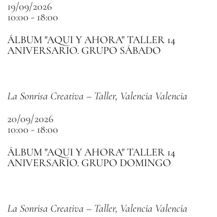
19/09/2026
10:00 - 18:00
ÁLBUM "AQUI Y AHORA" TALLER 14
ANIVERSARIO. GRUPO SÁBADO
La Sonrisa Creativa – Taller, Valencia Valencia
20/09/2026
10:00 - 18:00
ÁLBUM "AQUI Y AHORA" TALLER 14
ANIVERSARIO. GRUPO DOMINGO
La Sonrisa Creativa – Taller, Valencia Valencia