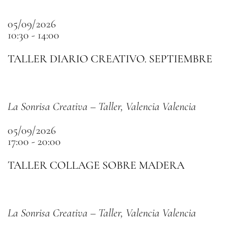
05/09/2026
10:30 - 14:00
TALLER DIARIO CREATIVO. SEPTIEMBRE
La Sonrisa Creativa – Taller, Valencia Valencia
05/09/2026
17:00 - 20:00
TALLER COLLAGE SOBRE MADERA
La Sonrisa Creativa – Taller, Valencia Valencia