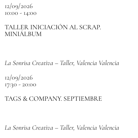
12/09/2026
10:00 - 14:00
TALLER INICIACIÓN AL SCRAP.
MINIÁLBUM
La Sonrisa Creativa – Taller, Valencia Valencia
12/09/2026
17:30 - 20:00
TAGS & COMPANY. SEPTIEMBRE
La Sonrisa Creativa – Taller, Valencia Valencia