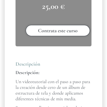
25,00
€
Contrata este curso
Descripción
Descripción:
Un videotutorial con el paso a paso para
la creación desde cero de un álbum de
estructura de tela y donde aplicamos
diferentes técnicas de mix media.