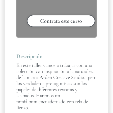
Contrata este curso
Descripción
En este taller vamos a trabajar con una
colección con inspiración a la naturaleza
de la marca Arden Creative Studio, pero
los verdaderos protagonistas son los
papeles de diferentes texturas y
acabados. Haremos un
miniálbum encuadernado con tela de
lienzo.