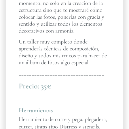
momento, no solo en la creación de la
estructura sino que te mostraré cómo
colocar las fotos, ponerlas con gracia y
sentido y utilizar todos los elementos
decorativos con armonía.
Un taller muy completo donde
aprenderás técnicas de composición,
diseño y todos mis trucos para hacer de
un álbum de fotos algo especial.
_________________________________
Precio:
35€
Herramientas
Herramienta de corte y pega, plegadera,
cutter, tintas tipo Distress y stencils.