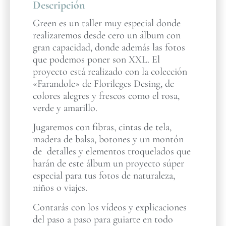
Descripción
Green es un taller muy especial donde
realizaremos desde cero un álbum con
gran capacidad, donde además las fotos
que podemos poner son XXL. El
proyecto está realizado con la colección
«Farandole» de Florileges Desing, de
colores alegres y frescos como el rosa,
verde y amarillo.
Jugaremos con fibras, cintas de tela,
madera de balsa, botones y un montón
de detalles y elementos troquelados que
harán de este álbum un proyecto súper
especial para tus fotos de naturaleza,
niños o viajes.
Contarás con los vídeos y explicaciones
del paso a paso para guiarte en todo