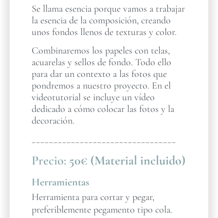
Se llama esencia porque vamos a trabajar
la esencia de la composición, creando
unos fondos llenos de texturas y color.
Combinaremos los papeles con telas,
acuarelas y sellos de fondo. Todo ello
para dar un contexto a las fotos que
pondremos a nuestro proyecto. En el
videotutorial se incluye un vídeo
dedicado a cómo colocar las fotos y la
decoración.
_________________________________
Precio:
50€ (Material incluido)
Herramientas
Herramienta para cortar y pegar,
preferiblemente pegamento tipo cola.