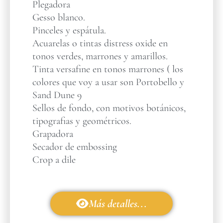
Plegadora
Gesso blanco.
Pinceles y espátula.
Acuarelas o tintas distress oxide en
tonos verdes, marrones y amarillos.
Tinta versafine en tonos marrones ( los
colores que voy a usar son Portobello y
Sand Dune 9
Sellos de fondo, con motivos botánicos,
tipografias y geométricos.
Grapadora
Secador de embossing
Crop a dile
Más detalles...