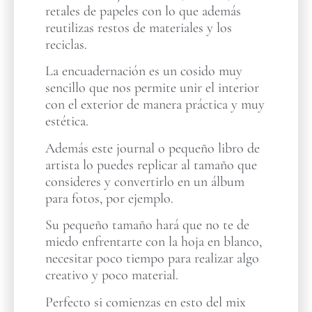
retales de papeles con lo que además
reutilizas restos de materiales y los
reciclas.
La encuadernación es un cosido muy
sencillo que nos permite unir el interior
con el exterior de manera práctica y muy
estética.
Además este journal o pequeño libro de
artista lo puedes replicar al tamaño que
consideres y convertirlo en un álbum
para fotos, por ejemplo.
Su pequeño tamaño hará que no te de
miedo enfrentarte con la hoja en blanco,
necesitar poco tiempo para realizar algo
creativo y poco material.
Perfecto si comienzas en esto del mix