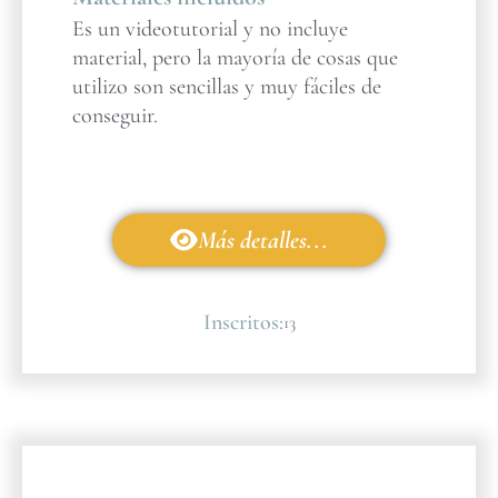
Es un videotutorial y no incluye
material, pero la mayoría de cosas que
utilizo son sencillas y muy fáciles de
conseguir.
Más detalles...
Inscritos:
13