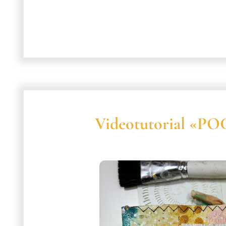
Videotutorial «