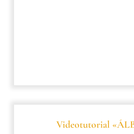
Videotutorial «