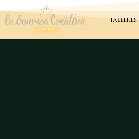
TALLERES