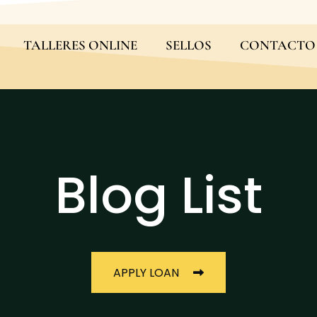
TALLERES ONLINE
SELLOS
CONTACTO
Blog List
APPLY LOAN