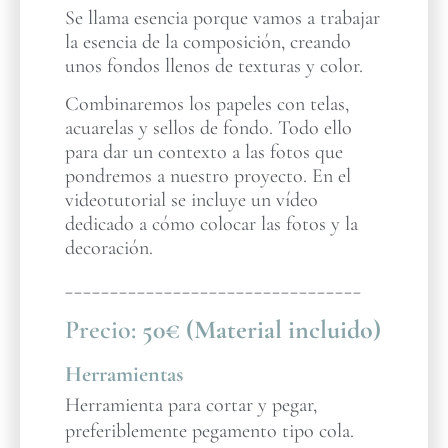
Se llama esencia porque vamos a trabajar
la esencia de la composición, creando
unos fondos llenos de texturas y color.
Combinaremos los papeles con telas,
acuarelas y sellos de fondo. Todo ello
para dar un contexto a las fotos que
pondremos a nuestro proyecto. En el
videotutorial se incluye un vídeo
dedicado a cómo colocar las fotos y la
decoración.
_________________________________
Precio:
50€ (Material incluido)
Herramientas
Herramienta para cortar y pegar,
preferiblemente pegamento tipo cola.