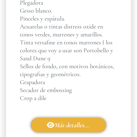
Plegadora
Gesso blanco.
Pinceles y espátula.
Acuarelas o tintas distress oxide en
tonos verdes, marrones y amarillos.
Tinta versafine en tonos marrones ( los
colores que voy a usar son Portobello y
Sand Dune 9
Sellos de fondo, con motivos botánicos,
tipografias y geométricos.
Grapadora
Secador de embossing
Crop a dile
Más detalles...