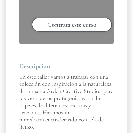
Contrata este curso
Descripción
En este taller vamos a trabajar con una
colección con inspiración a la naturaleza
de la marca Arden Creative Studio, pero
los verdaderos protagonistas son los
papeles de diferentes texturas y
acabados. Haremos un
miniálbum encuadernado con tela de
lienzo.