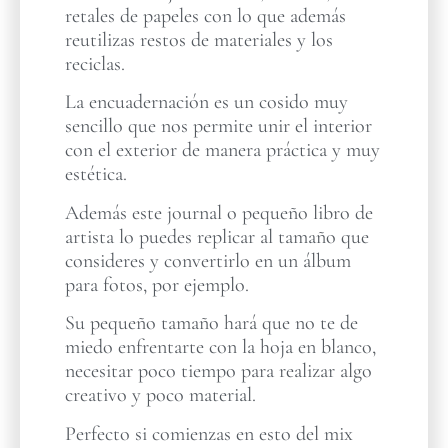
retales de papeles con lo que además
reutilizas restos de materiales y los
reciclas.
La encuadernación es un cosido muy
sencillo que nos permite unir el interior
con el exterior de manera práctica y muy
estética.
Además este journal o pequeño libro de
artista lo puedes replicar al tamaño que
consideres y convertirlo en un álbum
para fotos, por ejemplo.
Su pequeño tamaño hará que no te de
miedo enfrentarte con la hoja en blanco,
necesitar poco tiempo para realizar algo
creativo y poco material.
Perfecto si comienzas en esto del mix