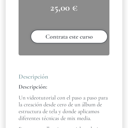
25,00
€
Contrata este curso
Descripción
Descripción:
Un videotutorial con el paso a paso para
la creación desde cero de un álbum de
estructura de tela y donde aplicamos
diferentes técnicas de mix media.