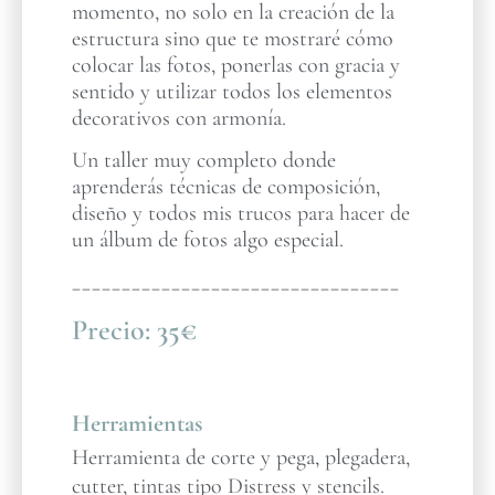
momento, no solo en la creación de la
estructura sino que te mostraré cómo
colocar las fotos, ponerlas con gracia y
sentido y utilizar todos los elementos
decorativos con armonía.
Un taller muy completo donde
aprenderás técnicas de composición,
diseño y todos mis trucos para hacer de
un álbum de fotos algo especial.
_________________________________
Precio:
35€
Herramientas
Herramienta de corte y pega, plegadera,
cutter, tintas tipo Distress y stencils.