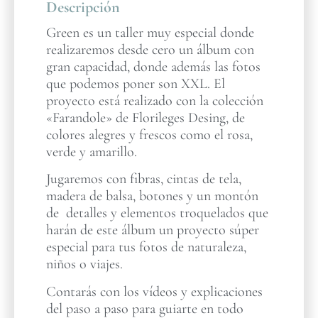
Descripción
Green es un taller muy especial donde
realizaremos desde cero un álbum con
gran capacidad, donde además las fotos
que podemos poner son XXL. El
proyecto está realizado con la colección
«Farandole» de Florileges Desing, de
colores alegres y frescos como el rosa,
verde y amarillo.
Jugaremos con fibras, cintas de tela,
madera de balsa, botones y un montón
de detalles y elementos troquelados que
harán de este álbum un proyecto súper
especial para tus fotos de naturaleza,
niños o viajes.
Contarás con los vídeos y explicaciones
del paso a paso para guiarte en todo