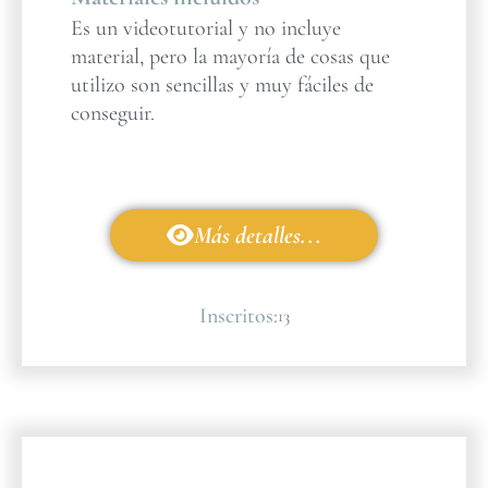
Es un videotutorial y no incluye
material, pero la mayoría de cosas que
utilizo son sencillas y muy fáciles de
conseguir.
Más detalles...
Inscritos:
13