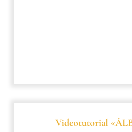
Videotutorial «