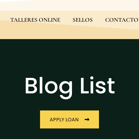
TALLERES ONLINE
SELLOS
CONTACTO
Blog List
APPLY LOAN