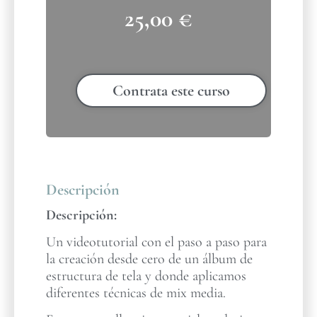
25,00
€
Contrata este curso
Descripción
Descripción:
Un videotutorial con el paso a paso para
la creación desde cero de un álbum de
estructura de tela y donde aplicamos
diferentes técnicas de mix media.