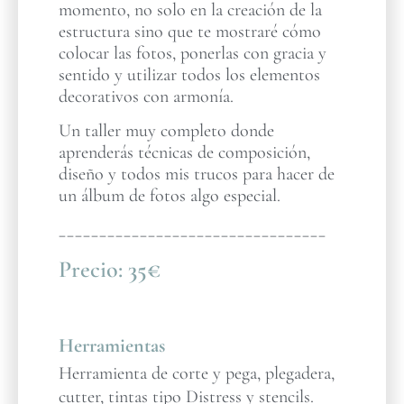
momento, no solo en la creación de la
estructura sino que te mostraré cómo
colocar las fotos, ponerlas con gracia y
sentido y utilizar todos los elementos
decorativos con armonía.
Un taller muy completo donde
aprenderás técnicas de composición,
diseño y todos mis trucos para hacer de
un álbum de fotos algo especial.
_________________________________
Precio:
35€
Herramientas
Herramienta de corte y pega, plegadera,
cutter, tintas tipo Distress y stencils.