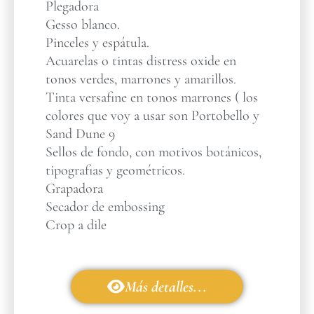
Plegadora
Gesso blanco.
Pinceles y espátula.
Acuarelas o tintas distress oxide en
tonos verdes, marrones y amarillos.
Tinta versafine en tonos marrones ( los
colores que voy a usar son Portobello y
Sand Dune 9
Sellos de fondo, con motivos botánicos,
tipografias y geométricos.
Grapadora
Secador de embossing
Crop a dile
Más detalles...