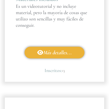
Es un videotutorial y no incluye
material, pero la mayoría de cosas que
utilizo son sencillas y muy fáciles de
conseguir.
Más detalles...
Inscritos:
13