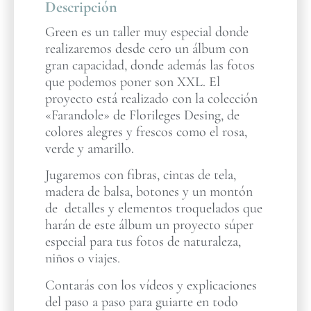
Descripción
Green es un taller muy especial donde
realizaremos desde cero un álbum con
gran capacidad, donde además las fotos
que podemos poner son XXL. El
proyecto está realizado con la colección
«Farandole» de Florileges Desing, de
colores alegres y frescos como el rosa,
verde y amarillo.
Jugaremos con fibras, cintas de tela,
madera de balsa, botones y un montón
de detalles y elementos troquelados que
harán de este álbum un proyecto súper
especial para tus fotos de naturaleza,
niños o viajes.
Contarás con los vídeos y explicaciones
del paso a paso para guiarte en todo