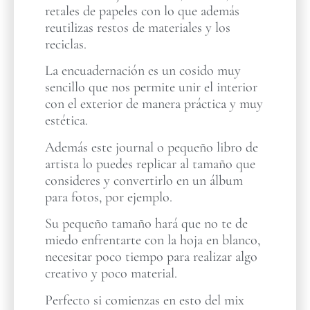
retales de papeles con lo que además
reutilizas restos de materiales y los
reciclas.
La encuadernación es un cosido muy
sencillo que nos permite unir el interior
con el exterior de manera práctica y muy
estética.
Además este journal o pequeño libro de
artista lo puedes replicar al tamaño que
consideres y convertirlo en un álbum
para fotos, por ejemplo.
Su pequeño tamaño hará que no te de
miedo enfrentarte con la hoja en blanco,
necesitar poco tiempo para realizar algo
creativo y poco material.
Perfecto si comienzas en esto del mix