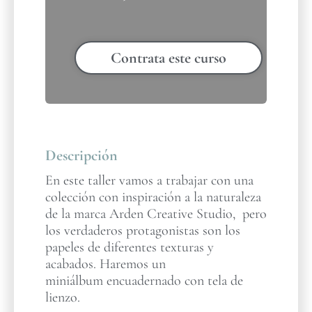
Contrata este curso
Descripción
En este taller vamos a trabajar con una
colección con inspiración a la naturaleza
de la marca Arden Creative Studio, pero
los verdaderos protagonistas son los
papeles de diferentes texturas y
acabados. Haremos un
miniálbum encuadernado con tela de
lienzo.