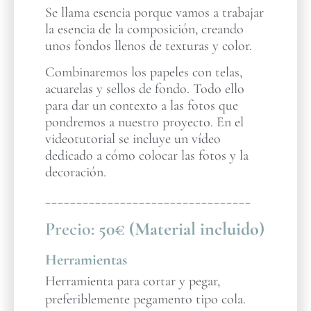
Se llama esencia porque vamos a trabajar
la esencia de la composición, creando
unos fondos llenos de texturas y color.
Combinaremos los papeles con telas,
acuarelas y sellos de fondo. Todo ello
para dar un contexto a las fotos que
pondremos a nuestro proyecto. En el
videotutorial se incluye un vídeo
dedicado a cómo colocar las fotos y la
decoración.
_________________________________
Precio:
50€ (Material incluido)
Herramientas
Herramienta para cortar y pegar,
preferiblemente pegamento tipo cola.