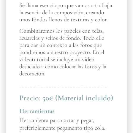
Se llama esencia porque vamos a trabajar
la esencia de la composición, creando
unos fondos llenos de texturas y color.
Combinaremos los papeles con telas,
acuarelas y sellos de fondo. Todo ello
para dar un contexto a las fotos que
pondremos a nuestro proyecto. En el
videotutorial se incluye un vídeo
dedicado a cómo colocar las fotos y la
decoración.
_________________________________
Precio:
50€ (Material incluido)
Herramientas
Herramienta para cortar y pegar,
preferiblemente pegamento tipo cola.