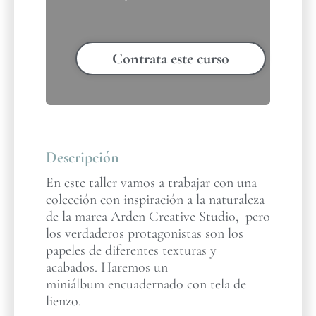
Contrata este curso
Descripción
En este taller vamos a trabajar con una
colección con inspiración a la naturaleza
de la marca Arden Creative Studio, pero
los verdaderos protagonistas son los
papeles de diferentes texturas y
acabados. Haremos un
miniálbum encuadernado con tela de
lienzo.