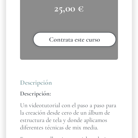
25,00
€
Contrata este curso
Descripción
Descripción:
Un videotutorial con el paso a paso para
la creación desde cero de un álbum de
estructura de tela y donde aplicamos
diferentes técnicas de mix media.