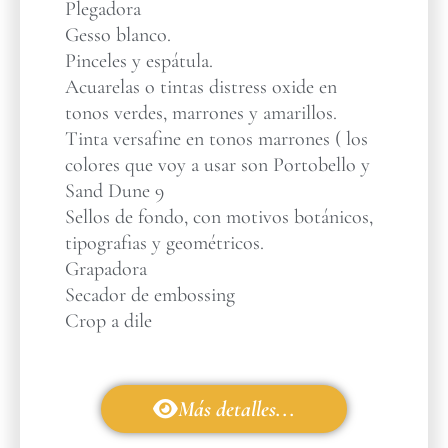
Plegadora
Gesso blanco.
Pinceles y espátula.
Acuarelas o tintas distress oxide en
tonos verdes, marrones y amarillos.
Tinta versafine en tonos marrones ( los
colores que voy a usar son Portobello y
Sand Dune 9
Sellos de fondo, con motivos botánicos,
tipografias y geométricos.
Grapadora
Secador de embossing
Crop a dile
Más detalles...