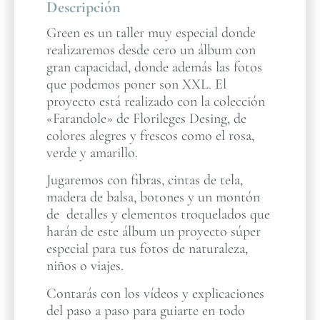
Descripción
Green es un taller muy especial donde
realizaremos desde cero un álbum con
gran capacidad, donde además las fotos
que podemos poner son XXL. El
proyecto está realizado con la colección
«Farandole» de Florileges Desing, de
colores alegres y frescos como el rosa,
verde y amarillo.
Jugaremos con fibras, cintas de tela,
madera de balsa, botones y un montón
de detalles y elementos troquelados que
harán de este álbum un proyecto súper
especial para tus fotos de naturaleza,
niños o viajes.
Contarás con los vídeos y explicaciones
del paso a paso para guiarte en todo