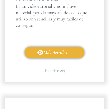
Es un videotutorial y no incluye
material, pero la mayoría de cosas que
utilizo son sencillas y muy fáciles de
conseguir.
Más detalles...
Inscritos:
13