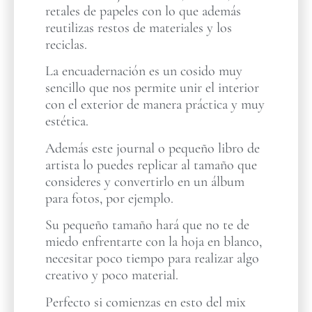
retales de papeles con lo que además
reutilizas restos de materiales y los
reciclas.
La encuadernación es un cosido muy
sencillo que nos permite unir el interior
con el exterior de manera práctica y muy
estética.
Además este journal o pequeño libro de
artista lo puedes replicar al tamaño que
consideres y convertirlo en un álbum
para fotos, por ejemplo.
Su pequeño tamaño hará que no te de
miedo enfrentarte con la hoja en blanco,
necesitar poco tiempo para realizar algo
creativo y poco material.
Perfecto si comienzas en esto del mix