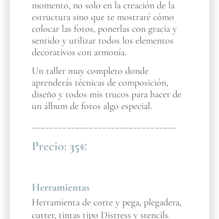
momento, no solo en la creación de la
estructura sino que te mostraré cómo
colocar las fotos, ponerlas con gracia y
sentido y utilizar todos los elementos
decorativos con armonía.
Un taller muy completo donde
aprenderás técnicas de composición,
diseño y todos mis trucos para hacer de
un álbum de fotos algo especial.
_________________________________
Precio:
35€
Herramientas
Herramienta de corte y pega, plegadera,
cutter, tintas tipo Distress y stencils.