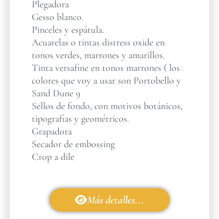
Plegadora
Gesso blanco.
Pinceles y espátula.
Acuarelas o tintas distress oxide en
tonos verdes, marrones y amarillos.
Tinta versafine en tonos marrones ( los
colores que voy a usar son Portobello y
Sand Dune 9
Sellos de fondo, con motivos botánicos,
tipografias y geométricos.
Grapadora
Secador de embossing
Crop a dile
Más detalles...