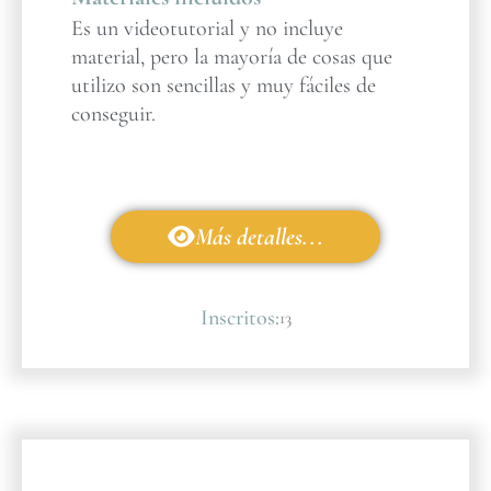
Es un videotutorial y no incluye
material, pero la mayoría de cosas que
utilizo son sencillas y muy fáciles de
conseguir.
Más detalles...
Inscritos:
13