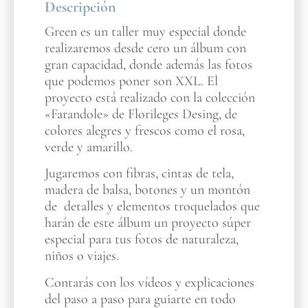
Descripción
Green es un taller muy especial donde
realizaremos desde cero un álbum con
gran capacidad, donde además las fotos
que podemos poner son XXL. El
proyecto está realizado con la colección
«Farandole» de Florileges Desing, de
colores alegres y frescos como el rosa,
verde y amarillo.
Jugaremos con fibras, cintas de tela,
madera de balsa, botones y un montón
de detalles y elementos troquelados que
harán de este álbum un proyecto súper
especial para tus fotos de naturaleza,
niños o viajes.
Contarás con los vídeos y explicaciones
del paso a paso para guiarte en todo