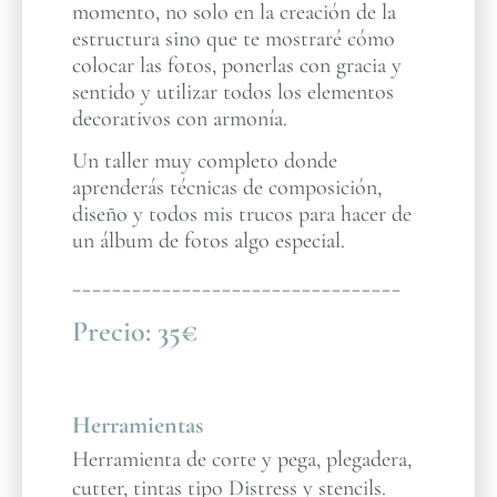
momento, no solo en la creación de la
estructura sino que te mostraré cómo
colocar las fotos, ponerlas con gracia y
sentido y utilizar todos los elementos
decorativos con armonía.
Un taller muy completo donde
aprenderás técnicas de composición,
diseño y todos mis trucos para hacer de
un álbum de fotos algo especial.
_________________________________
Precio:
35€
Herramientas
Herramienta de corte y pega, plegadera,
cutter, tintas tipo Distress y stencils.