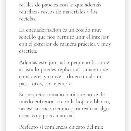
retales de papeles con lo que además
reutilizas restos de materiales y los
reciclas.
La encuadernación es un cosido muy
sencillo que nos permite unir el interior
con el exterior de manera práctica y muy
estética.
Además este journal o pequeño libro de
artista lo puedes replicar al tamaño que
consideres y convertirlo en un álbum
para fotos, por ejemplo.
Su pequeño tamaño hará que no te de
miedo enfrentarte con la hoja en blanco,
necesitar poco tiempo para realizar algo
creativo y poco material.
Perfecto si comienzas en esto del mix