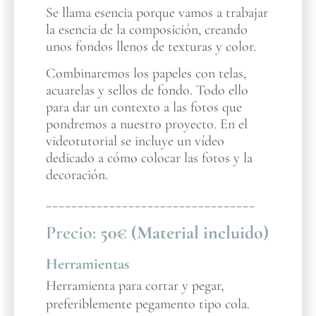
Se llama esencia porque vamos a trabajar
la esencia de la composición, creando
unos fondos llenos de texturas y color.
Combinaremos los papeles con telas,
acuarelas y sellos de fondo. Todo ello
para dar un contexto a las fotos que
pondremos a nuestro proyecto. En el
videotutorial se incluye un vídeo
dedicado a cómo colocar las fotos y la
decoración.
_________________________________
Precio:
50€ (Material incluido)
Herramientas
Herramienta para cortar y pegar,
preferiblemente pegamento tipo cola.