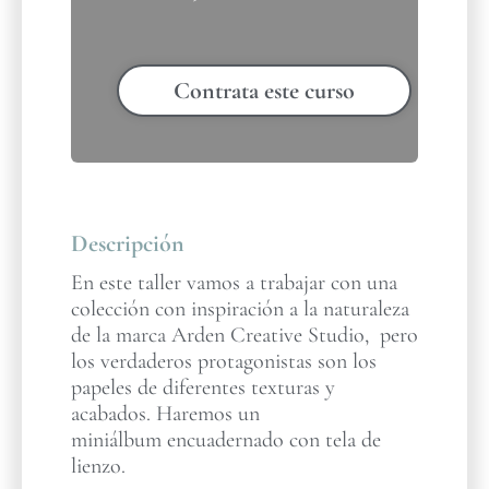
Contrata este curso
Descripción
En este taller vamos a trabajar con una
colección con inspiración a la naturaleza
de la marca Arden Creative Studio, pero
los verdaderos protagonistas son los
papeles de diferentes texturas y
acabados. Haremos un
miniálbum encuadernado con tela de
lienzo.