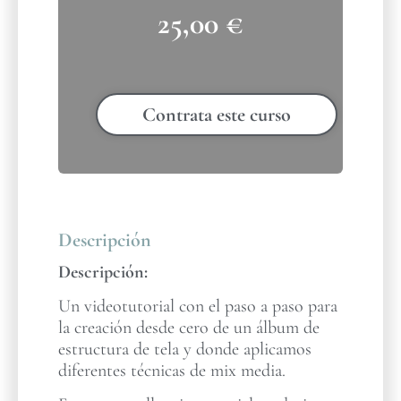
25,00
€
Contrata este curso
Descripción
Descripción:
Un videotutorial con el paso a paso para
la creación desde cero de un álbum de
estructura de tela y donde aplicamos
diferentes técnicas de mix media.