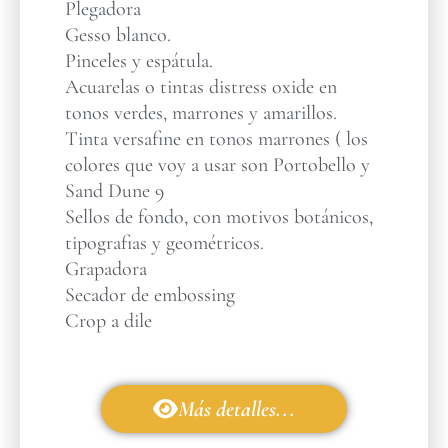
Plegadora
Gesso blanco.
Pinceles y espátula.
Acuarelas o tintas distress oxide en
tonos verdes, marrones y amarillos.
Tinta versafine en tonos marrones ( los
colores que voy a usar son Portobello y
Sand Dune 9
Sellos de fondo, con motivos botánicos,
tipografias y geométricos.
Grapadora
Secador de embossing
Crop a dile
Más detalles...