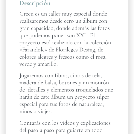
Descripción
Green es un taller muy especial donde
realizaremos desde cero un álbum con
gran capacidad, donde además las fotos
que podemos poner son XXL. El
proyecto está realizado con la colección
«Farandole» de Florileges Desing, de
colores alegres y frescos como el rosa,
verde y amarillo.
Jugaremos con fibras, cintas de tela,
madera de balsa, botones y un montón
de detalles y elementos troquelados que
harán de este álbum un proyecto súper
especial para tus fotos de naturaleza,
niños o viajes.
Contarás con los vídeos y explicaciones
del paso a paso para guiarte en todo