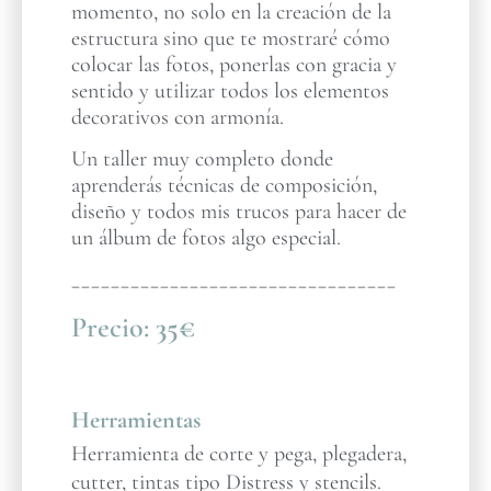
momento, no solo en la creación de la
estructura sino que te mostraré cómo
colocar las fotos, ponerlas con gracia y
sentido y utilizar todos los elementos
decorativos con armonía.
Un taller muy completo donde
aprenderás técnicas de composición,
diseño y todos mis trucos para hacer de
un álbum de fotos algo especial.
_________________________________
Precio:
35€
Herramientas
Herramienta de corte y pega, plegadera,
cutter, tintas tipo Distress y stencils.