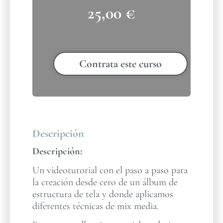
25,00
€
Contrata este curso
Descripción
Descripción:
Un videotutorial con el paso a paso para
la creación desde cero de un álbum de
estructura de tela y donde aplicamos
diferentes técnicas de mix media.