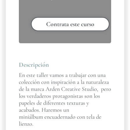
Contrata este curso
Descripción
En este taller vamos a trabajar con una
colección con inspiración a la naturaleza
de la marca Arden Creative Studio, pero
los verdaderos protagonistas son los
papeles de diferentes texturas y
acabados. Haremos un
miniálbum encuadernado con tela de
lienzo.