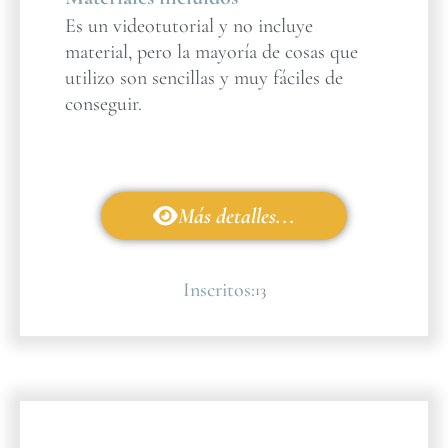
Es un videotutorial y no incluye
material, pero la mayoría de cosas que
utilizo son sencillas y muy fáciles de
conseguir.
Más detalles...
Inscritos:
13