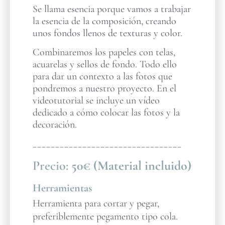
Se llama esencia porque vamos a trabajar
la esencia de la composición, creando
unos fondos llenos de texturas y color.
Combinaremos los papeles con telas,
acuarelas y sellos de fondo. Todo ello
para dar un contexto a las fotos que
pondremos a nuestro proyecto. En el
videotutorial se incluye un vídeo
dedicado a cómo colocar las fotos y la
decoración.
_________________________________
Precio:
50€ (Material incluido)
Herramientas
Herramienta para cortar y pegar,
preferiblemente pegamento tipo cola.