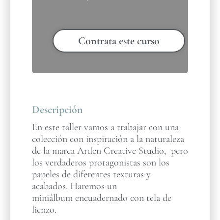
Contrata este curso
Descripción
En este taller vamos a trabajar con una
colección con inspiración a la naturaleza
de la marca Arden Creative Studio, pero
los verdaderos protagonistas son los
papeles de diferentes texturas y
acabados. Haremos un
miniálbum encuadernado con tela de
lienzo.