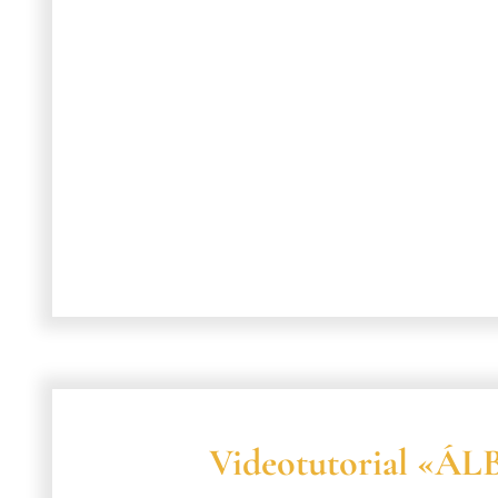
Videotutorial «