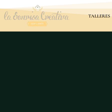
TALLERES