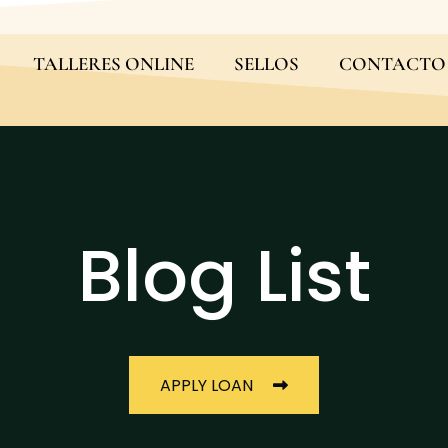
TALLERES ONLINE
SELLOS
CONTACTO
Blog List
APPLY LOAN