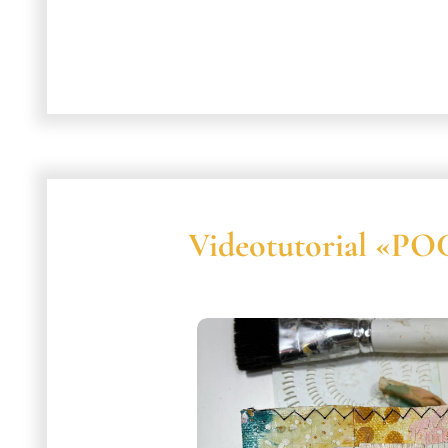
Videotutorial «