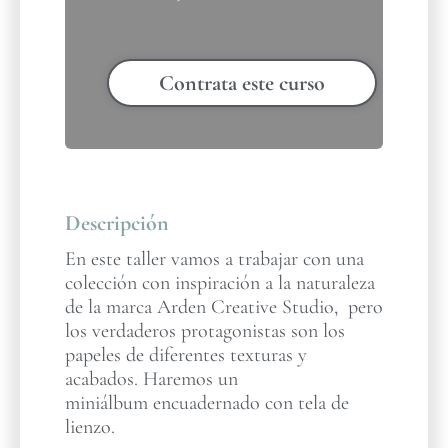
Contrata este curso
Descripción
En este taller vamos a trabajar con una
colección con inspiración a la naturaleza
de la marca Arden Creative Studio, pero
los verdaderos protagonistas son los
papeles de diferentes texturas y
acabados. Haremos un
miniálbum encuadernado con tela de
lienzo.