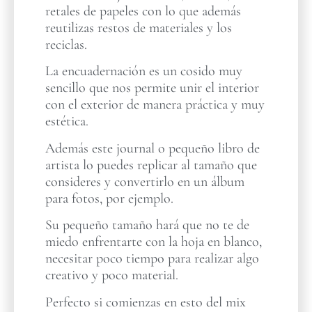
retales de papeles con lo que además
reutilizas restos de materiales y los
reciclas.
La encuadernación es un cosido muy
sencillo que nos permite unir el interior
con el exterior de manera práctica y muy
estética.
Además este journal o pequeño libro de
artista lo puedes replicar al tamaño que
consideres y convertirlo en un álbum
para fotos, por ejemplo.
Su pequeño tamaño hará que no te de
miedo enfrentarte con la hoja en blanco,
necesitar poco tiempo para realizar algo
creativo y poco material.
Perfecto si comienzas en esto del mix