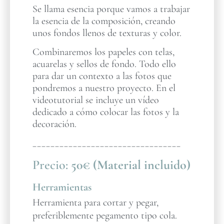
Se llama esencia porque vamos a trabajar
la esencia de la composición, creando
unos fondos llenos de texturas y color.
Combinaremos los papeles con telas,
acuarelas y sellos de fondo. Todo ello
para dar un contexto a las fotos que
pondremos a nuestro proyecto. En el
videotutorial se incluye un vídeo
dedicado a cómo colocar las fotos y la
decoración.
_________________________________
Precio:
50€ (Material incluido)
Herramientas
Herramienta para cortar y pegar,
preferiblemente pegamento tipo cola.