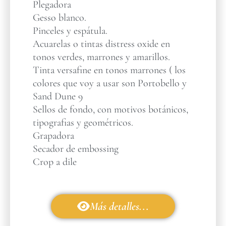
Plegadora
Gesso blanco.
Pinceles y espátula.
Acuarelas o tintas distress oxide en
tonos verdes, marrones y amarillos.
Tinta versafine en tonos marrones ( los
colores que voy a usar son Portobello y
Sand Dune 9
Sellos de fondo, con motivos botánicos,
tipografias y geométricos.
Grapadora
Secador de embossing
Crop a dile
Más detalles...