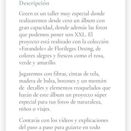
Descripción
Green es un taller muy especial donde
realizaremos desde cero un álbum con
gran capacidad, donde además las fotos
que podemos poner son XXL. El
proyecto está realizado con la colección
«Farandole» de Florileges Desing, de
colores alegres y frescos como el rosa,
verde y amarillo.
Jugaremos con fibras, cintas de tela,
madera de balsa, botones y un montón
de detalles y elementos troquelados que
harán de este álbum un proyecto súper
especial para tus fotos de naturaleza,
niños o viajes.
Contarás con los vídeos y explicaciones
del paso a paso para guiarte en todo