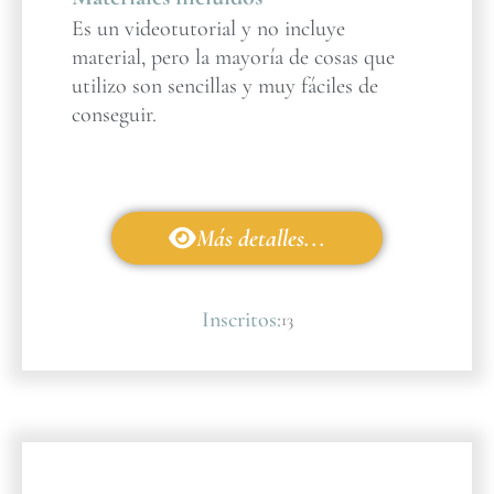
Es un videotutorial y no incluye
material, pero la mayoría de cosas que
utilizo son sencillas y muy fáciles de
conseguir.
Más detalles...
Inscritos:
13