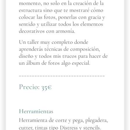
momento, no solo en la creación de la
estructura sino que te mostraré cómo
colocar las fotos, ponerlas con gracia y
sentido y utilizar todos los elementos
decorativos con armonía.
Un taller muy completo donde
aprenderás técnicas de composición,
diseño y todos mis trucos para hacer de
un álbum de fotos algo especial.
_________________________________
Precio:
35€
Herramientas
Herramienta de corte y pega, plegadera,
cutter, tintas tipo Distress y stencils.