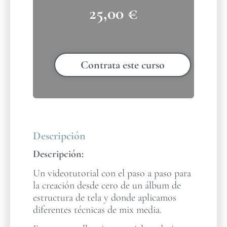
25,00
€
Contrata este curso
Descripción
Descripción:
Un videotutorial con el paso a paso para
la creación desde cero de un álbum de
estructura de tela y donde aplicamos
diferentes técnicas de mix media.