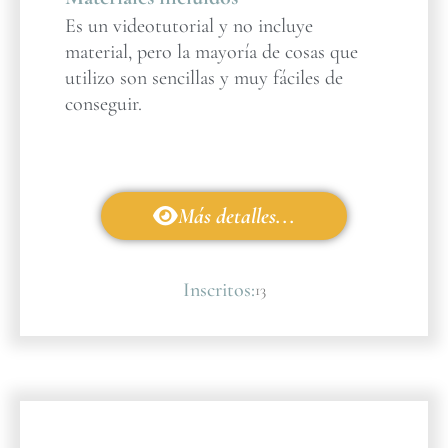
Es un videotutorial y no incluye
material, pero la mayoría de cosas que
utilizo son sencillas y muy fáciles de
conseguir.
Más detalles...
Inscritos:
13