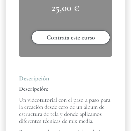
25,00
€
Contrata este curso
Descripción
Descripción:
Un videotutorial con el paso a paso para
la creación desde cero de un álbum de
estructura de tela y donde aplicamos
diferentes técnicas de mix media.