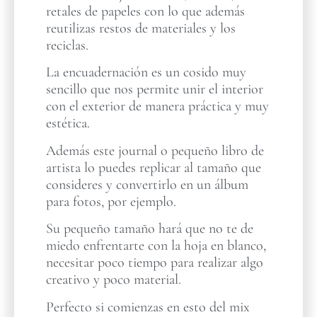
retales de papeles con lo que además
reutilizas restos de materiales y los
reciclas.
La encuadernación es un cosido muy
sencillo que nos permite unir el interior
con el exterior de manera práctica y muy
estética.
Además este journal o pequeño libro de
artista lo puedes replicar al tamaño que
consideres y convertirlo en un álbum
para fotos, por ejemplo.
Su pequeño tamaño hará que no te de
miedo enfrentarte con la hoja en blanco,
necesitar poco tiempo para realizar algo
creativo y poco material.
Perfecto si comienzas en esto del mix