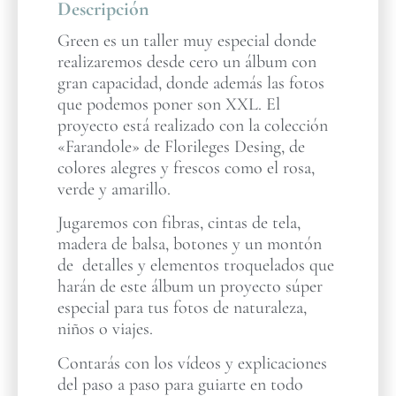
Descripción
Green es un taller muy especial donde
realizaremos desde cero un álbum con
gran capacidad, donde además las fotos
que podemos poner son XXL. El
proyecto está realizado con la colección
«Farandole» de Florileges Desing, de
colores alegres y frescos como el rosa,
verde y amarillo.
Jugaremos con fibras, cintas de tela,
madera de balsa, botones y un montón
de detalles y elementos troquelados que
harán de este álbum un proyecto súper
especial para tus fotos de naturaleza,
niños o viajes.
Contarás con los vídeos y explicaciones
del paso a paso para guiarte en todo