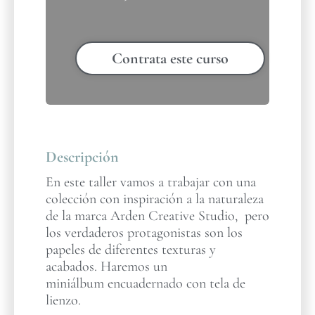
Contrata este curso
Descripción
En este taller vamos a trabajar con una
colección con inspiración a la naturaleza
de la marca Arden Creative Studio, pero
los verdaderos protagonistas son los
papeles de diferentes texturas y
acabados. Haremos un
miniálbum encuadernado con tela de
lienzo.