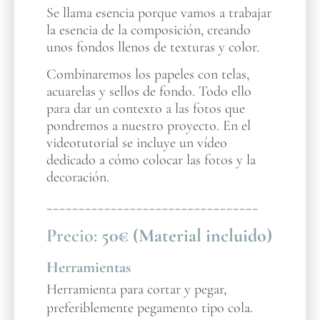
Se llama esencia porque vamos a trabajar
la esencia de la composición, creando
unos fondos llenos de texturas y color.
Combinaremos los papeles con telas,
acuarelas y sellos de fondo. Todo ello
para dar un contexto a las fotos que
pondremos a nuestro proyecto. En el
videotutorial se incluye un vídeo
dedicado a cómo colocar las fotos y la
decoración.
_________________________________
Precio:
50€ (Material incluido)
Herramientas
Herramienta para cortar y pegar,
preferiblemente pegamento tipo cola.