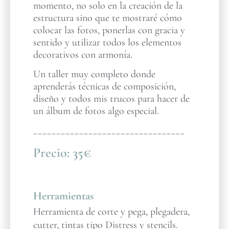
momento, no solo en la creación de la
estructura sino que te mostraré cómo
colocar las fotos, ponerlas con gracia y
sentido y utilizar todos los elementos
decorativos con armonía.
Un taller muy completo donde
aprenderás técnicas de composición,
diseño y todos mis trucos para hacer de
un álbum de fotos algo especial.
_________________________________
Precio:
35€
Herramientas
Herramienta de corte y pega, plegadera,
cutter, tintas tipo Distress y stencils.