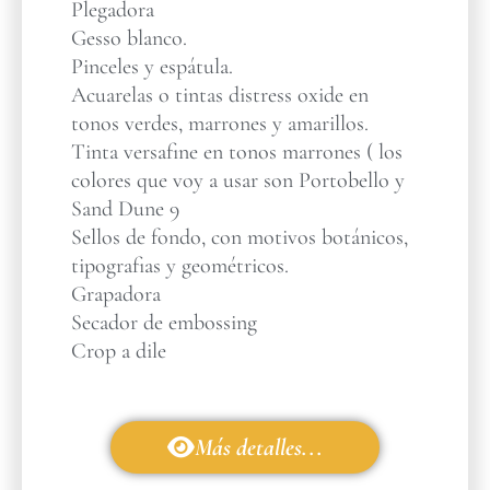
Plegadora
Gesso blanco.
Pinceles y espátula.
Acuarelas o tintas distress oxide en
tonos verdes, marrones y amarillos.
Tinta versafine en tonos marrones ( los
colores que voy a usar son Portobello y
Sand Dune 9
Sellos de fondo, con motivos botánicos,
tipografias y geométricos.
Grapadora
Secador de embossing
Crop a dile
Más detalles...